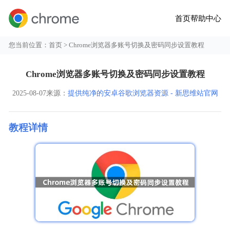
首页
帮助中心
您当前位置：
首页
> Chrome浏览器多账号切换及密码同步设置教程
Chrome浏览器多账号切换及密码同步设置教程
2025-08-07
来源：
提供纯净的安卓谷歌浏览器资源 - 新思维站官网
教程详情