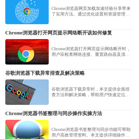
Chrome浏览器网页加载加速经验分享带来
了实用方法。通过优化设置和资源管理，
用户可以显著提升网页加载速度，减少等
待时间，改善整体使用体验。
Chrome浏览器打开网页提示网络断开该如何修复
Chrome浏览器打开网页提示网络断开时，
用户应检查网络连接、重置路由器及清理
浏览器缓存。
谷歌浏览器下载异常排查及解决策略
谷歌浏览器下载异常时，本文提供全面排
查方法和解决策略，帮助用户快速定位问
题并恢复正常下载。
Chrome浏览器书签整理与同步操作实操方法
Chrome浏览器书签整理与同步功能可帮助
用户高效管理资料。本文提供详细操作方