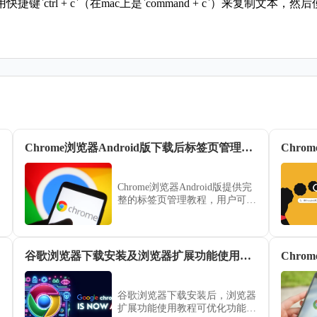
l + c`（在mac上是`command + c`）来复制文本，然后使用快捷键
Chrome浏览器Android版下载后标签页管理教程
Chr
Chrome浏览器Android版提供完
整的标签页管理教程，用户可以
通过分组、批量关闭和快速切换
功能，高效管理大量标签页，提
高日常浏览和办公效率。
谷歌浏览器下载安装及浏览器扩展功能使用教程
Chr
谷歌浏览器下载安装后，浏览器
扩展功能使用教程可优化功能管