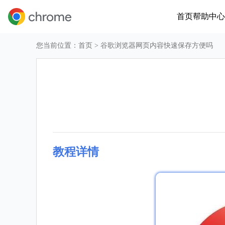
首页
帮助中心
您当前位置：
首页
> 谷歌浏览器网页内容快速保存方便吗
教程详情