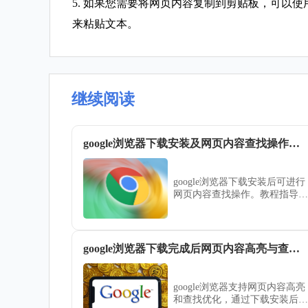
5. 如果您需要将网页内容复制到剪贴板，可以使用快捷键`ctr
来粘贴文本。
继续阅读
google浏览器下载安装及网页内容查找操作教程
google浏览器下载安装后可进行
网页内容查找操作。教程指导用
户快速搜索页面信息，提高浏览
和查找效率。
google浏览器下载完成后网页内容高亮与查找优化操作
google浏览器支持网页内容高亮
和查找优化，通过下载安装后的