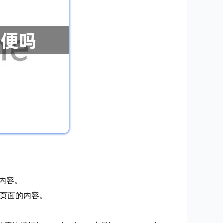
。
页内容。
添加该页面的内容。