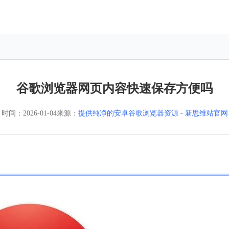
谷歌浏览器网页内容快速保存方便吗
时间：
2026-01-04
来源：
提供纯净的安卓谷歌浏览器资源 - 新思维站官网