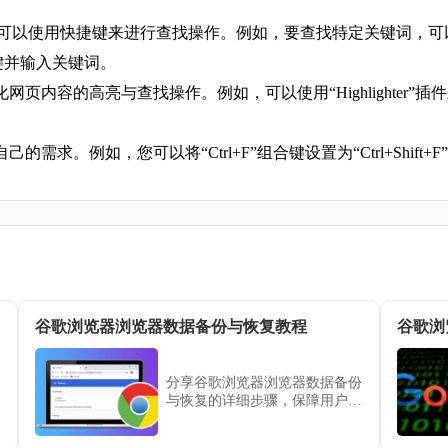
，您可以使用快捷键来进行查找操作。例如，要查找特定关键词，可以按
组合键并输入关键词。
内容的高亮与查找操作。例如，可以使用“Highlighter”插件来高
需求。例如，您可以将“Ctrl+F”组合键设置为“Ctrl+Shif
谷歌浏览器浏览器数据备份与恢复教程
谷歌浏
分享谷歌浏览器浏览器数据备份
与恢复的详细步骤，保障用户重
要数据安全，避免数据丢失带来
的麻烦。