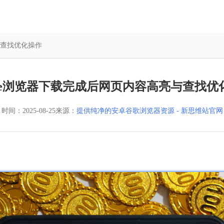
与查找优化操作
ogle浏览器下载完成后网页内容高亮与查找优
时间：
2025-08-25
来源：
提供纯净的安卓谷歌浏览器资源 - 新思维站官网