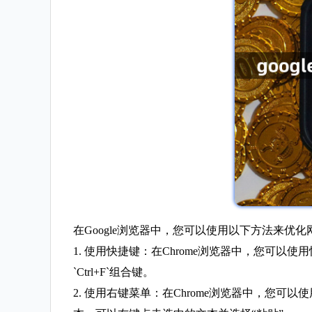
在Google浏览器中，您可以使用以下方法来优
1. 使用快捷键：在Chrome浏览器中，您可以使
`Ctrl+F`组合键。
2. 使用右键菜单：在Chrome浏览器中，您