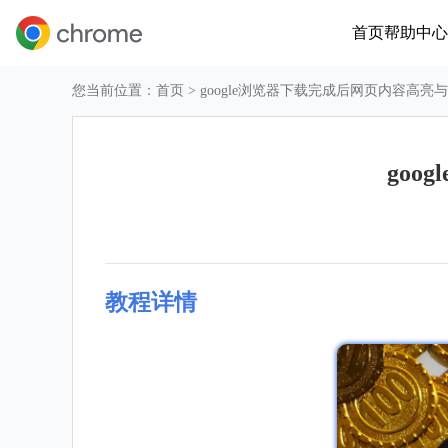
首页
帮助中心
您当前位置：
首页
> google浏览器下载完成后网页内容高亮
go
教程详情