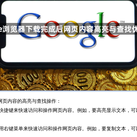
化网页内容的高亮与查找操作：
用快捷键来快速访问和操作网页内容。例如，要高亮显示文本，可以按`C
可以使用右键菜单来快速访问和操作网页内容。例如，要复制文本，