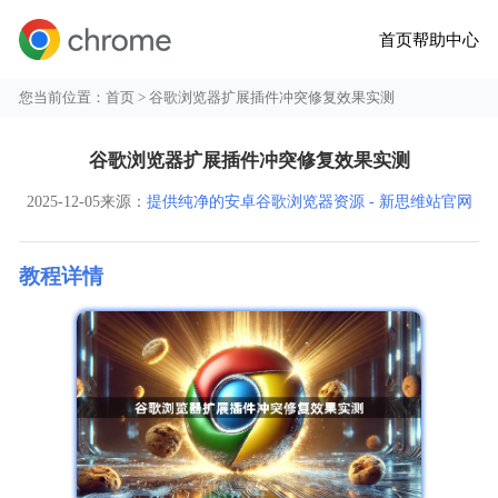
首页
帮助中心
您当前位置：
首页
> 谷歌浏览器扩展插件冲突修复效果实测
谷歌浏览器扩展插件冲突修复效果实测
2025-12-05
来源：
提供纯净的安卓谷歌浏览器资源 - 新思维站官网
教程详情