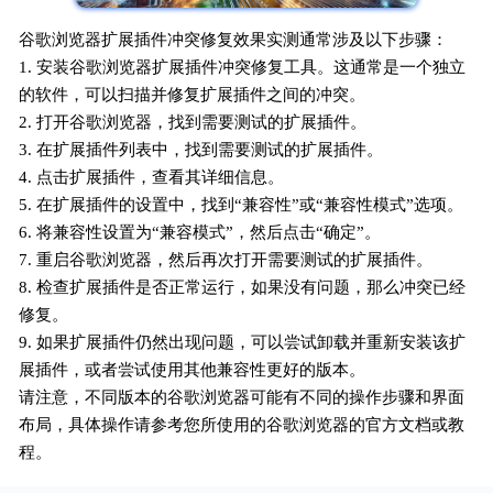
谷歌浏览器扩展插件冲突修复效果实测通常涉及以下步骤：
1. 安装谷歌浏览器扩展插件冲突修复工具。这通常是一个独立
的软件，可以扫描并修复扩展插件之间的冲突。
2. 打开谷歌浏览器，找到需要测试的扩展插件。
3. 在扩展插件列表中，找到需要测试的扩展插件。
4. 点击扩展插件，查看其详细信息。
5. 在扩展插件的设置中，找到“兼容性”或“兼容性模式”选项。
6. 将兼容性设置为“兼容模式”，然后点击“确定”。
7. 重启谷歌浏览器，然后再次打开需要测试的扩展插件。
8. 检查扩展插件是否正常运行，如果没有问题，那么冲突已经
修复。
9. 如果扩展插件仍然出现问题，可以尝试卸载并重新安装该扩
展插件，或者尝试使用其他兼容性更好的版本。
请注意，不同版本的谷歌浏览器可能有不同的操作步骤和界面
布局，具体操作请参考您所使用的谷歌浏览器的官方文档或教
程。