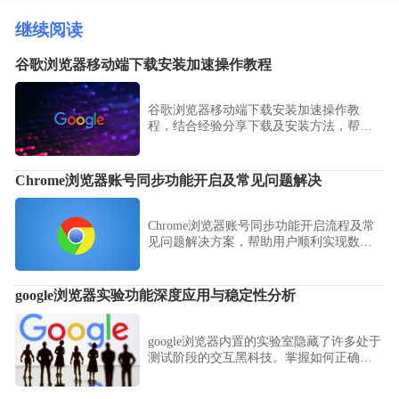
继续阅读
谷歌浏览器移动端下载安装加速操作教程
谷歌浏览器移动端下载安装加速操作教
程，结合经验分享下载及安装方法，帮助
用户快速完成移动端浏览器安装，提高效
率和稳定性。
Chrome浏览器账号同步功能开启及常见问题解决
Chrome浏览器账号同步功能开启流程及常
见问题解决方案，帮助用户顺利实现数据
同步，保障信息安全和完整。
google浏览器实验功能深度应用与稳定性分析
google浏览器内置的实验室隐藏了许多处于
测试阶段的交互黑科技。掌握如何正确开
启并行下载加速、全局暗黑渲染及内存节
省模式的实测表现，带您提前挖掘软件深