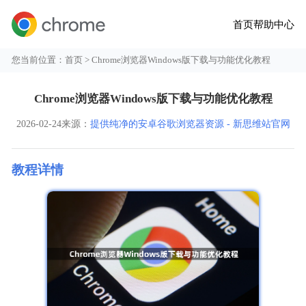
首页
帮助中心
您当前位置：
首页
> Chrome浏览器Windows版下载与功能优化教程
Chrome浏览器Windows版下载与功能优化教程
2026-02-24
来源：
提供纯净的安卓谷歌浏览器资源 - 新思维站官网
教程详情