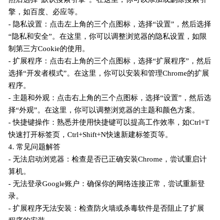
擎，如百度、必应等。
- 隐私设置：点击左上角的三个点图标，选择“设置”，然后选择
“隐私和安全”。在这里，你可以调整浏览器的隐私设置，如限
制第三方Cookie的使用。
- 扩展程序：点击右上角的三个点图标，选择“扩展程序”，然后
选择“开发者模式”。在这里，你可以安装和管理Chrome的扩展
程序。
- 主题和外观：点击右上角的三个点图标，选择“设置”，然后选
择“外观”。在这里，你可以调整浏览器的主题和颜色方案。
- 快捷键操作：熟悉并使用快捷键可以提高工作效率，如Ctrl+T
快速打开标签页，Ctrl+Shift+N快速新建标签页等。
4. 常见问题解答
- 无法启动浏览器：检查是否已正确安装Chrome，尝试重启计
算机。
- 无法登录Google账户：确保你的网络连接正常，尝试重新登
录。
- 扩展程序无法安装：检查防火墙或杀毒软件是否阻止了扩展