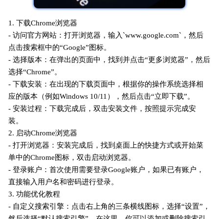
1. 下载Chrome浏览器
- 访问官方网站：打开浏览器，输入`www.google.com`，然后
点击搜索框中的“Google”图标。
- 选择版本：在弹出的页面中，找到并点击“更多浏览器”，然后
选择“Chrome”。
- 下载安装：在出现的下载页面中，根据你的操作系统选择相
应的版本（例如Windows 10/11），然后点击“立即下载”。
- 安装过程：下载完成后，双击安装文件，按照提示完成安
装。
2. 启动Chrome浏览器
- 打开浏览器：安装完成后，找到桌面上的快捷方式或开始菜
单中的Chrome图标，双击启动浏览器。
- 登录账户：首次使用需要登录Google账户，如果已有账户，
直接输入用户名和密码进行登录。
3. 功能优化教程
- 自定义搜索引擎：点击右上角的三条横线图标，选择“设置”，
然后选择“默认搜索引擎”。在这里，你可以添加或删除搜索引