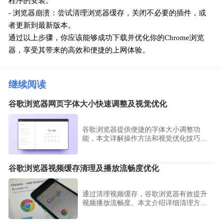
程序的安装。
- 浏览器崩溃：尝试清理浏览器缓存，关闭不必要的插件，或
者更新到最新版本。
通过以上步骤，你应该能够成功下载并优化你的Chrome浏览
器，享受其带来的高效和便捷的上网体验。
继续阅读
谷歌浏览器网页字体大小快速调整及视觉优化
谷歌浏览器提供便捷的字体大小调整功
能，本文详解操作方法和视觉优化技巧，
提升网页阅读的舒适度和效果。
谷歌浏览器视频缓存清理及播放流畅度优化
通过清理视频缓存，谷歌浏览器有效提升
视频播放流畅度。本文介绍详细清理方法
及优化技巧，改善用户观影体验。