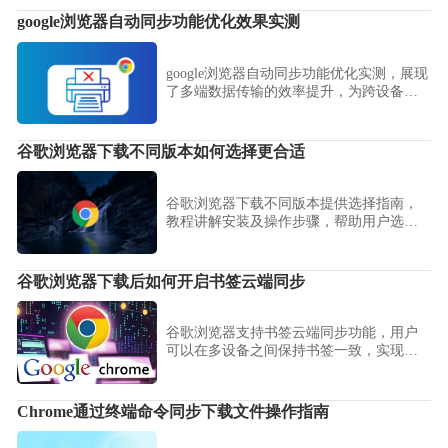
google浏览器自动同步功能优化效果实测
google浏览器自动同步功能优化实测，展现
了多端数据传输的效率提升，为跨设备使
用带来便利。
谷歌浏览器下载不同版本如何选择更合适
谷歌浏览器下载不同版本提供选择指南，
教程讲解安装及操作步骤，帮助用户选择
最合适版本并保证浏览器稳定性。
谷歌浏览器下载后如何开启书签云端同步
谷歌浏览器支持书签云端同步功能，用户
可以在多设备之间保持书签一致，实现统
一管理。通过该功能，用户能够轻松访问
收藏网站，避免重复整理，提高多设备使
用效率，同时保证数据安全和便捷性。
Chrome通过终端命令同步下载文件操作指南