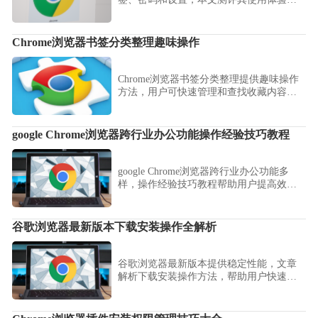
数据管理效果，帮助用户高效整合多终端
信息。
Chrome浏览器书签分类整理趣味操作
Chrome浏览器书签分类整理提供趣味操作
方法，用户可快速管理和查找收藏内容，
提升浏览器使用便利性。
google Chrome浏览器跨行业办公功能操作经验技巧教程
google Chrome浏览器跨行业办公功能多
样，操作经验技巧教程帮助用户提高效
率，拓展功能应用场景。
谷歌浏览器最新版本下载安装操作全解析
谷歌浏览器最新版本提供稳定性能，文章
解析下载安装操作方法，帮助用户快速完
成安装并享受高效浏览体验。