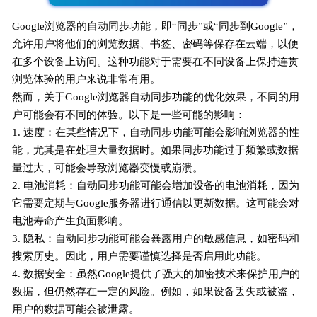
Google浏览器的自动同步功能，即“同步”或“同步到Google”，
允许用户将他们的浏览数据、书签、密码等保存在云端，以便
在多个设备上访问。这种功能对于需要在不同设备上保持连贯
浏览体验的用户来说非常有用。
然而，关于Google浏览器自动同步功能的优化效果，不同的用
户可能会有不同的体验。以下是一些可能的影响：
1. 速度：在某些情况下，自动同步功能可能会影响浏览器的性
能，尤其是在处理大量数据时。如果同步功能过于频繁或数据
量过大，可能会导致浏览器变慢或崩溃。
2. 电池消耗：自动同步功能可能会增加设备的电池消耗，因为
它需要定期与Google服务器进行通信以更新数据。这可能会对
电池寿命产生负面影响。
3. 隐私：自动同步功能可能会暴露用户的敏感信息，如密码和
搜索历史。因此，用户需要谨慎选择是否启用此功能。
4. 数据安全：虽然Google提供了强大的加密技术来保护用户的
数据，但仍然存在一定的风险。例如，如果设备丢失或被盗，
用户的数据可能会被泄露。