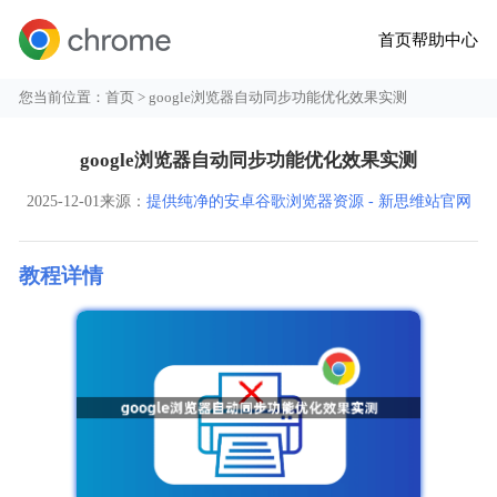
首页
帮助中心
您当前位置：
首页
> google浏览器自动同步功能优化效果实测
google浏览器自动同步功能优化效果实测
2025-12-01
来源：
提供纯净的安卓谷歌浏览器资源 - 新思维站官网
教程详情