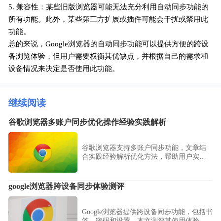
5. 兼容性：某些旧版浏览器可能无法充分利用自动同步功能的
所有功能。此外，某些第三方扩展或插件可能会干扰或禁用此
功能。
总的来说，Google浏览器的自动同步功能可以提供方便的跨设
备浏览体验，但用户需要权衡其优缺点，并根据自己的需求和
设备情况来决定是否使用此功能。
继续阅读
谷歌浏览器多账户同步优化操作经验实践解析
谷歌浏览器支持多账户同步功能，文章结
合实践经验解析优化方法，帮助用户实现
书签与历史记录跨设备无缝同步。
google浏览器跨设备同步体验测评
Google浏览器提供跨设备同步功能，包括书
签、密码和设置，本文测评其使用体验和