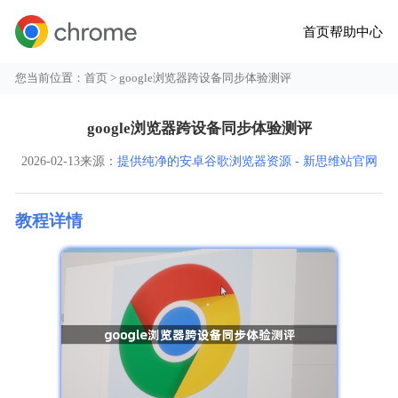
首页
帮助中心
您当前位置：
首页
> google浏览器跨设备同步体验测评
google浏览器跨设备同步体验测评
2026-02-13
来源：
提供纯净的安卓谷歌浏览器资源 - 新思维站官网
教程详情