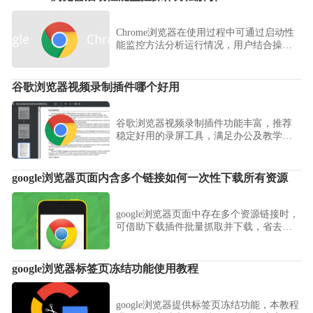
Chrome浏览器在使用过程中可通过启动性
能监控方法分析运行情况，用户结合操作
解析能精准诊断效率问题，并利用优化技
巧改善启动速度，提升整体性能。
谷歌浏览器视频录制插件哪个好用
谷歌浏览器视频录制插件功能丰富，推荐
稳定好用的录屏工具，满足办公及教学录
制需求，提升录制效率和质量。
google浏览器页面内含多个链接如何一次性下载所有资源
google浏览器页面中存在多个资源链接时，
可借助下载插件批量抓取并下载，省去逐
一点击操作提升效率。
google浏览器标签页冻结功能使用教程
google浏览器提供标签页冻结功能，本教程