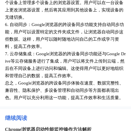
个设备上管理多个设备上的浏览器设置。用户可以在一台设备
上更改浏览器设置，然后将其应用到其他设备上，实现设备的
无缝切换。
6. 自动同步：Google浏览器的跨设备同步功能支持自动同步功
能，用户可以设置特定的文件夹或文件，让浏览器自动同步这
些数据。这样，用户可以随时随地访问自己的工作或学习资
料，提高工作效率。
7. 云存储集成：Google浏览器的跨设备同步功能还与Google Dr
ive等云存储服务进行了集成，用户可以将文件上传到云端，然
后在不同设备上进行访问和编辑。这使得用户可以更好地组织
和管理自己的数据，提高工作效率。
总之，Google浏览器的跨设备同步体验在速度、数据完整性、
兼容性、隐私保护、多设备管理和自动同步等方面都表现出
色。用户可以充分利用这一功能，提高工作效率和生活质量。
继续阅读
Chrome浏览器启动性能监控操作方法解析