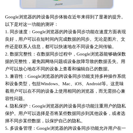
Google浏览器的跨设备同步体验在近年来得到了显著的提升。
以下是对这一功能的测评：
1. 同步速度：Google浏览器的跨设备同步功能在速度方面表现
良好，用户可以在短时间内完成数据的同步。无论是图片、文
件还是联系人信息，都可以快速地在不同设备之间传输。
2. 数据完整性：在数据同步过程中，Google浏览器能够确保数
据的完整性，避免因网络问题或设备故障导致的数据丢失。用
户可以放心地在不同的设备上查看和编辑自己的数据。
3. 兼容性：Google浏览器的跨设备同步功能支持多种操作系统
和设备类型，包括Windows、Mac、iOS、Android等。这意味
着用户可以在不同的设备上使用相同的浏览器，而无需担心兼
容性问题。
4. 隐私保护：Google浏览器的跨设备同步功能注重用户的隐私
保护。用户可以选择是否将某些数据同步到其他设备，或者选
择不同步某些数据，以保护自己的隐私。
5. 多设备管理：Google浏览器的跨设备同步功能允许用户在一