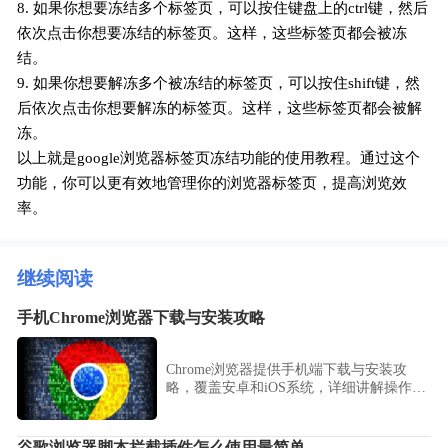
8. 如果你想要冻结多个标签页，可以按住键盘上的ctrl键，然后
依次点击你想要冻结的标签页。这样，这些标签页都会被冻
结。
9. 如果你想要解冻多个被冻结的标签页，可以按住shift键，然
后依次点击你想要解冻的标签页。这样，这些标签页都会被解
冻。
以上就是google浏览器标签页冻结功能的使用教程。通过这个
功能，你可以更有效地管理你的浏览器标签页，提高浏览效
率。
继续阅读
手机Chrome浏览器下载与安装攻略
Chrome浏览器提供手机端下载与安装攻
略，覆盖安卓和iOS系统，详细讲解操作步
骤，帮助用户快速完成安装并流畅使用。
谷歌浏览器脚本拦截插件怎么使用最简单