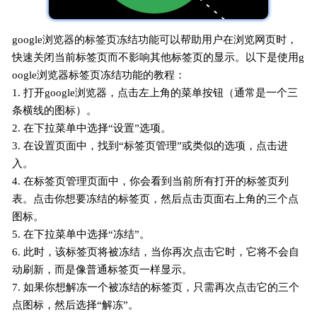
google浏览器的标签页冻结功能可以帮助用户在浏览网页时，
快速关闭当前标签页而不影响其他标签页的显示。以下是使用g
oogle浏览器标签页冻结功能的教程：
1. 打开google浏览器，点击左上角的菜单按钮（通常是一个三
条横线的图标）。
2. 在下拉菜单中选择“设置”选项。
3. 在设置页面中，找到“标签页管理”或类似的选项，点击进
入。
4. 在标签页管理页面中，你会看到当前所有打开的标签页列
表。点击你想要冻结的标签页，然后点击页面右上角的三个点
图标。
5. 在下拉菜单中选择“冻结”。
6. 此时，该标签页将被冻结，当你再次点击它时，它将不会自
动刷新，而是像普通标签页一样显示。
7. 如果你想解冻一个被冻结的标签页，只需再次点击它的三个
点图标，然后选择“解冻”。