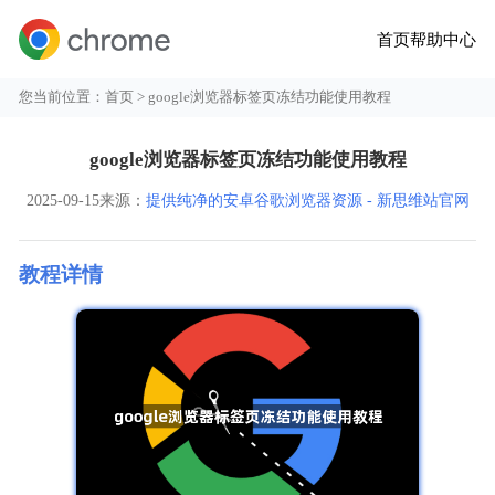
首页
帮助中心
您当前位置：
首页
> google浏览器标签页冻结功能使用教程
google浏览器标签页冻结功能使用教程
2025-09-15
来源：
提供纯净的安卓谷歌浏览器资源 - 新思维站官网
教程详情