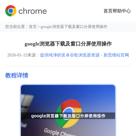
首页
帮助中心
您当前位置：
首页
> google浏览器下载及窗口分屏使用操作
google浏览器下载及窗口分屏使用操作
2026-01-15
来源：
提供纯净的安卓谷歌浏览器资源 - 新思维站官网
教程详情