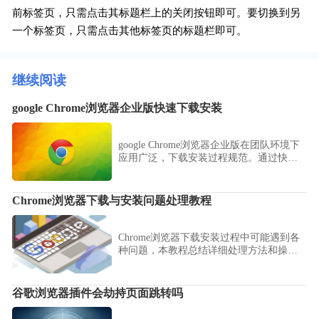
前标签页，只需点击其标题栏上的关闭按钮即可。要切换到另
一个标签页，只需点击其他标签页的标题栏即可。
继续阅读
google Chrome浏览器企业版快速下载安装
google Chrome浏览器企业版在团队环境下
应用广泛，下载安装过程规范。通过快速
方法分享，用户可高效完成部署。
Chrome浏览器下载与安装问题处理教程
Chrome浏览器下载安装过程中可能遇到各
种问题，本教程总结详细处理方法和操作
经验，帮助用户顺利完成下载和安装，并
优化使用流程。
谷歌浏览器插件会劫持页面跳转吗