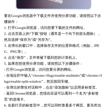
要在Google浏览器中下载文件并使用分屏功能，请按照以下步
骤操作：
1. 打开Google浏览器，访问您要下载的文件的网址。
2. 点击页面上的“下载”按钮（通常是一个向下的箭头图标），
然后选择“保存为”或“另存为”。
3. 在弹出的窗口中，选择保存文件的位置和格式（例如，JPE
G、PNG等）。
4. 点击“保存”，文件将被下载到您的计算机上。
5. 如果您想使用分屏功能，请按照以下步骤操作：
- 打开Google浏览器，访问您要分屏的网站。
- 在地址栏中输入“chrome://flags/enable-multitabs”或“chrome://f
lags/enable-split-window”，然后按回车键。
- 在弹出的警告对话框中，点击“添加旗标”以启用多标签页。
- 返回Chrome浏览器，您现在应该可以看到一个名为“多标签
页”的选项卡。
6. 在新打开的标签页中，您可以同时查看多个网页。要关闭当