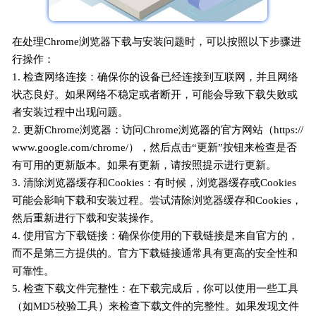
在处理Chrome浏览器下载与安装问题时，可以按照以下步骤进
行操作：
1. 检查网络连接：确保你的设备已经连接到互联网，并且网络
状态良好。如果网络不稳定或者断开，可能会导致下载失败或
者安装过程中出现问题。
2. 更新Chrome浏览器：访问Chrome浏览器的官方网站（https://
www.google.com/chrome/），然后点击“更新”按钮来检查是否
有可用的更新版本。如果有更新，请按照提示进行更新。
3. 清除浏览器缓存和Cookies：有时候，浏览器缓存或Cookies
可能会影响下载和安装过程。尝试清除浏览器缓存和Cookies，
然后重新进行下载和安装操作。
4. 使用官方下载链接：确保你使用的下载链接是来自官方的，
而不是第三方提供的。官方下载链接通常具有更高的安全性和
可靠性。
5. 检查下载文件完整性：在下载完成后，你可以使用一些工具
（如MD5校验工具）来检查下载文件的完整性。如果发现文件