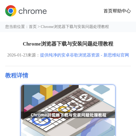
首页
帮助中心
您当前位置：
首页
> Chrome浏览器下载与安装问题处理教程
Chrome浏览器下载与安装问题处理教程
2026-01-23
来源：
提供纯净的安卓谷歌浏览器资源 - 新思维站官网
教程详情