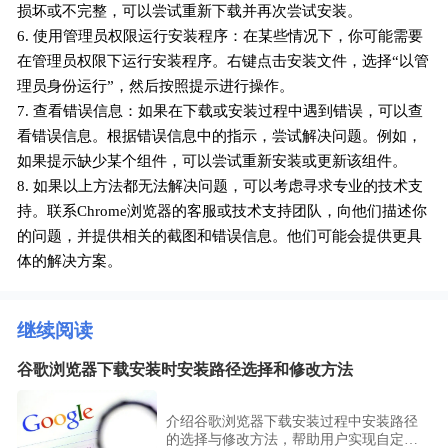
损坏或不完整，可以尝试重新下载并再次尝试安装。
6. 使用管理员权限运行安装程序：在某些情况下，你可能需要
在管理员权限下运行安装程序。右键点击安装文件，选择“以管
理员身份运行”，然后按照提示进行操作。
7. 查看错误信息：如果在下载或安装过程中遇到错误，可以查
看错误信息。根据错误信息中的指示，尝试解决问题。例如，
如果提示缺少某个组件，可以尝试重新安装或更新该组件。
8. 如果以上方法都无法解决问题，可以考虑寻求专业的技术支
持。联系Chrome浏览器的客服或技术支持团队，向他们描述你
的问题，并提供相关的截图和错误信息。他们可能会提供更具
体的解决方案。
继续阅读
谷歌浏览器下载安装时安装路径选择和修改方法
介绍谷歌浏览器下载安装过程中安装路径
的选择与修改方法，帮助用户实现自定义