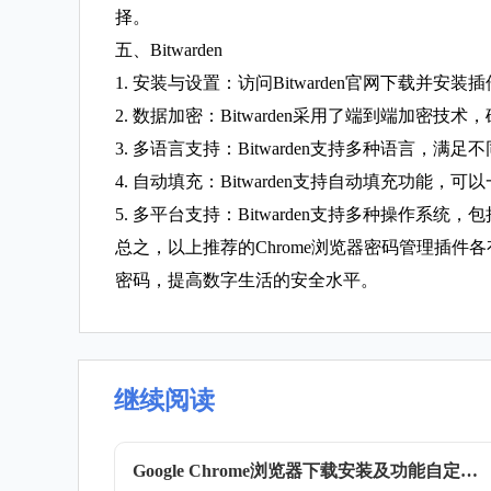
择。
五、Bitwarden
1. 安装与设置：访问Bitwarden官网下载
2. 数据加密：Bitwarden采用了端到端加密
3. 多语言支持：Bitwarden支持多种语言，满
4. 自动填充：Bitwarden支持自动填充功
5. 多平台支持：Bitwarden支持多种操作系统，包括W
总之，以上推荐的Chrome浏览器密码管理插
密码，提高数字生活的安全水平。
继续阅读
Google Chrome浏览器下载安装及功能自定义设置教程