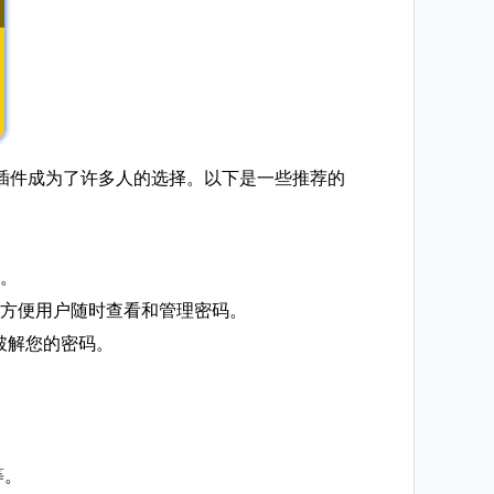
插件成为了许多人的选择。以下是一些推荐的
等。
能，方便用户随时查看和管理密码。
易破解您的密码。
等。