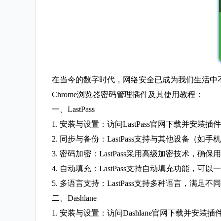
在当今的数字时代，网络安全已成为我们生活中
Chrome浏览器密码管理插件及其使用教程：
一、LastPass
1. 安装与设置：访问LastPass官网下载并
2. 同步与备份：LastPass支持与其他设
3. 密码加密：LastPass采用高级加密技术，
4. 自动填充：LastPass支持自动填充功能
5. 多语言支持：LastPass支持多种语言，满足
二、Dashlane
1. 安装与设置：访问Dashlane官网下载并