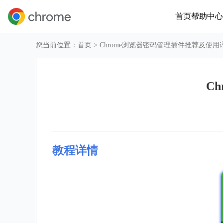
首页
帮助中心
您当前位置：
首页
> Chrome浏览器密码管理插件推荐及使
C
教程详情