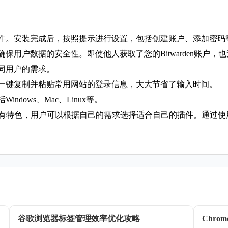
并安装插件。安装完成后，按照提示进行设置，包括创建账户、添加密码
技术，确保用户数据的安全性。即使他人获取了您的Bitwarden账户
足不同用户的需求。
能，可以一键复制并粘贴常用网站的登录信息，大大节省了输入时间。
indows、Mac、Linux等。
件各有特色，用户可以根据自己的需求选择适合自己的插件。通过
谷歌浏览器标签管理效率优化攻略
Chr