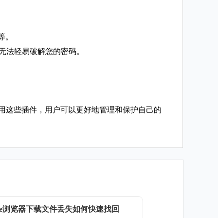
等。
，也无法轻易破解您的密码。
使用这些插件，用户可以更好地管理和保护自己的
ome浏览器下载文件丢失如何快速找回