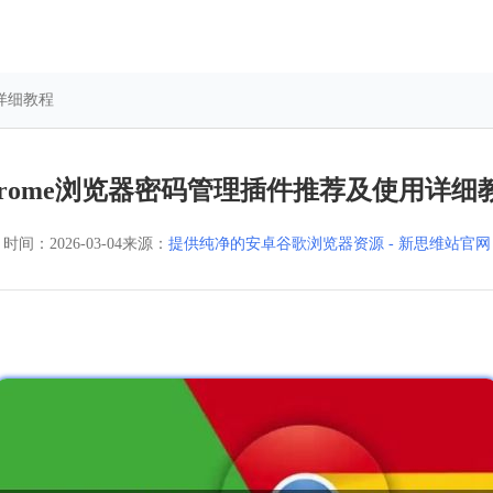
用详细教程
hrome浏览器密码管理插件推荐及使用详细
时间：
2026-03-04
来源：
提供纯净的安卓谷歌浏览器资源 - 新思维站官网