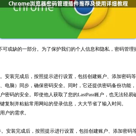
不可或缺的一部分。为了保护我们的个人信息和隐私，密码管理
安装插件。安装完成后，按照提示进行设置，包括创建账户、添加密码
备（如手机、电脑）同步，确保密码安全。同时，它还提供密码备份功
确保用户密码的安全。即使他人获取了您的LastPass账户，也无法轻
，可以一键复制并粘贴常用网站的登录信息，大大节省了输入时间。
不同用户的需求。
安装插件。安装完成后，按照提示进行设置，包括创建账户、添加密码