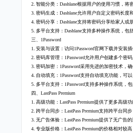
2. 智能分类：Dashlane根据用户的使用习
3. 密码生成：Dashlane允许用户自定义密码
4. 密码分享：Dashlane支持将密码分享给家
5. 多平台支持：Dashlane支持多种操作系统，包括Wi
三、1Password
1. 安装与设置：访问1Password官网下载
2. 密码库管理：1Password允许用户创
3. 密码加密：1Password采用先进的加密技
4. 自动填充：1Password支持自动填充功
5. 多平台支持：1Password支持多种操作系统，包括W
四、LastPass Premium
1. 高级功能：LastPass Premium提
2. 跨平台同步：LastPass Premium支
3. 无广告体验：LastPass Premium提供
4. 专业版价格：LastPass Premiu