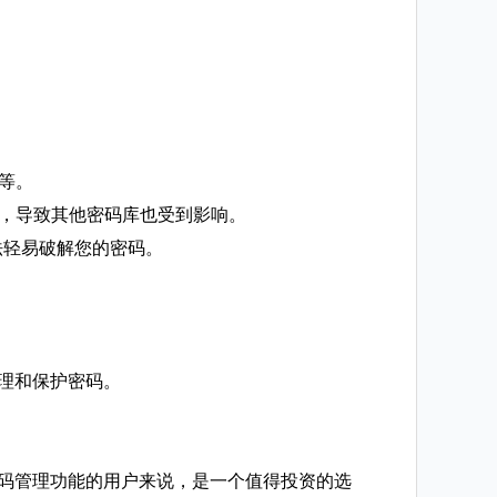
码等。
破解，导致其他密码库也受到影响。
无法轻易破解您的密码。
地管理和保护密码。
强大密码管理功能的用户来说，是一个值得投资的选