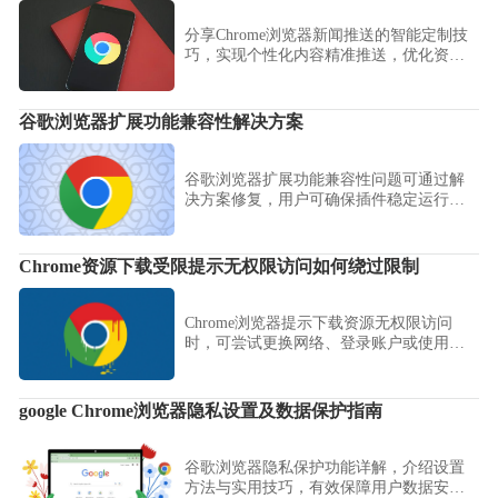
分享Chrome浏览器新闻推送的智能定制技
巧，实现个性化内容精准推送，优化资讯
浏览体验。
谷歌浏览器扩展功能兼容性解决方案
谷歌浏览器扩展功能兼容性问题可通过解
决方案修复，用户可确保插件稳定运行，
优化浏览器整体性能。
Chrome资源下载受限提示无权限访问如何绕过限制
Chrome浏览器提示下载资源无权限访问
时，可尝试更换网络、登录账户或使用代
理方式绕过资源访问控制限制。
google Chrome浏览器隐私设置及数据保护指南
谷歌浏览器隐私保护功能详解，介绍设置
方法与实用技巧，有效保障用户数据安全