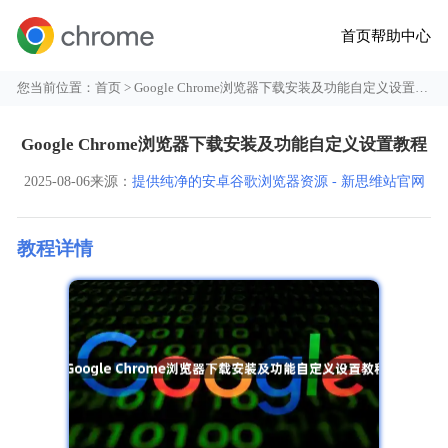
首页
帮助中心
您当前位置：
首页
> Google Chrome浏览器下载安装及功能自定义设置教程
Google Chrome浏览器下载安装及功能自定义设置教程
2025-08-06
来源：
提供纯净的安卓谷歌浏览器资源 - 新思维站官网
教程详情