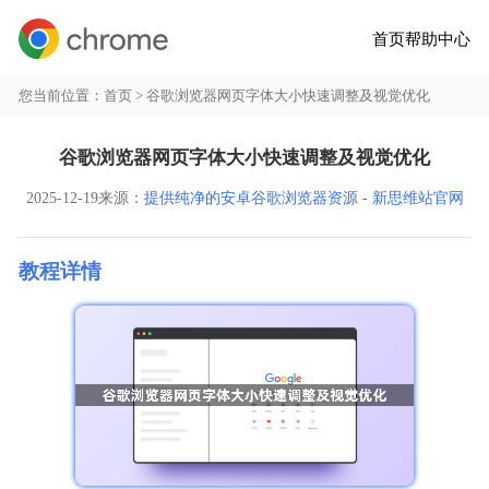
首页
帮助中心
您当前位置：
首页
> 谷歌浏览器网页字体大小快速调整及视觉优化
谷歌浏览器网页字体大小快速调整及视觉优化
2025-12-19
来源：
提供纯净的安卓谷歌浏览器资源 - 新思维站官网
教程详情