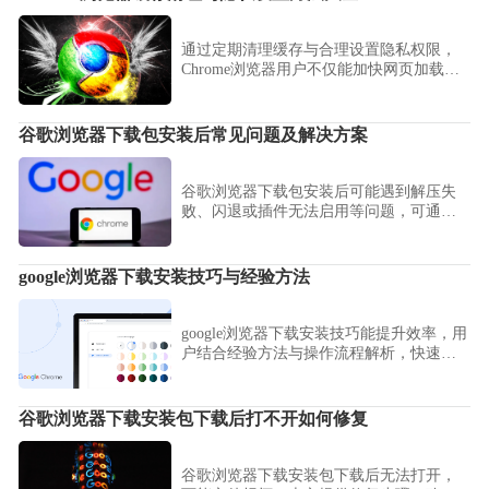
通过定期清理缓存与合理设置隐私权限，
Chrome浏览器用户不仅能加快网页加载速
度，还能更好地保障个人隐私信息。
谷歌浏览器下载包安装后常见问题及解决方案
谷歌浏览器下载包安装后可能遇到解压失
败、闪退或插件无法启用等问题，可通过
检查文件完整性和调整配置快速解决，提
高安装成功率。
google浏览器下载安装技巧与经验方法
google浏览器下载安装技巧能提升效率，用
户结合经验方法与操作流程解析，快速完
成安装并保证稳定使用。
谷歌浏览器下载安装包下载后打不开如何修复
谷歌浏览器下载安装包下载后无法打开，