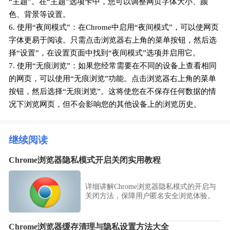
“主题”。在“主题”选项卡中，您可以调整网页字体大小、颜
色、背景等设置。
6. 使用“夜间模式”：在Chrome中启用“夜间模式”，可以使网页
字体更易于阅读。只需点击浏览器右上角的菜单按钮，然后选
择“设置”，在设置页面中找到“夜间模式”选项并启用它。
7. 使用“无痕浏览”：如果您经常需要在不同的设备上查看相同
的网页，可以使用“无痕浏览”功能。点击浏览器右上角的菜单
按钮，然后选择“无痕浏览”。这将使您在不保存任何数据的情
况下浏览网页，但不会影响您的其他设备上的浏览历史。
继续阅读
Chrome浏览器隐私模式开启关闭实用教程
详细讲解Chrome浏览器隐私模式的开启与
关闭方法，保障用户匿名安全浏览体验。
Chrome浏览器缓存清理与隐私设置方法大全