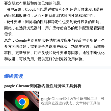
要定期发布更新和修复已知的问题。
- 用户反馈：Google可以通过收集和分析用户反馈来发现潜在
的问题和改进点，从而不断优化浏览器的性能和稳定性。
- 硬件要求：浏览器的性能和稳定性也受到硬件设备的影响。
因此，在选择浏览器时，用户应考虑自己的硬件配置是否满足
需求。
总之，Google浏览器的实验功能深度应用与稳定性分析是一个
多方面的议题，需要综合考虑用户体验、功能丰富度、系统兼
容性、更新维护、用户反馈和硬件要求等因素。通过不断优化
和改进，可以为用户提供更好的浏览器使用体验。
继续阅读
google Chrome浏览器内置性能测试工具解析
google Chrome提供内置性能测试工具，可
检测浏览器运行状态。文章解析工具使用
方法，帮助用户优化性能表现。