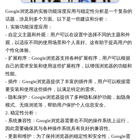
Google浏览器的实验功能深度应用与稳定性分析是一个复杂的
话题，涉及到多个方面。以下是一些建议和分析：
1. 实验功能深度应用：
- 自定义主题和外观：用户可以在设置中选择不同的主题和外
观，以适应不同的使用场景和个人喜好。这有助于提高用户的
个性化体验。
- 扩展程序：Google浏览器支持各种扩展程序，用户可以根据
自己的需求安装和使用这些扩展程序，以增强浏览器的功能和
性能。
- 插件：Google浏览器提供了丰富的插件库，用户可以根据需
要安装和使用这些插件，以满足特定的需求。
- 隐私保护：Google浏览器提供了多种隐私保护功能，如隐身
模式、无痕浏览等，帮助用户保护个人信息安全。
2. 稳定性分析：
- 系统兼容性：Google浏览器需要在不同的操作系统上运行，
因此需要确保其与各种操作系统具有良好的兼容性。
- 更新和维护：为了保持浏览器的稳定性和安全性，Google需