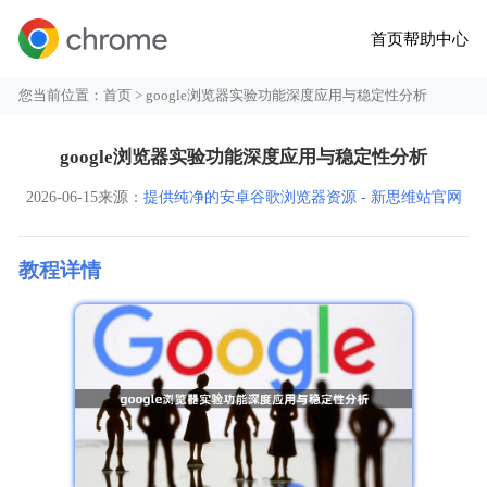
首页
帮助中心
您当前位置：
首页
> google浏览器实验功能深度应用与稳定性分析
google浏览器实验功能深度应用与稳定性分析
2026-06-15
来源：
提供纯净的安卓谷歌浏览器资源 - 新思维站官网
教程详情