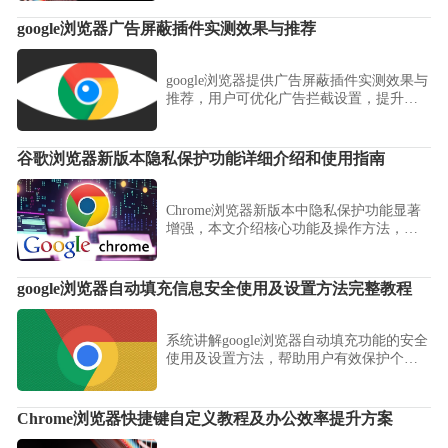
google浏览器广告屏蔽插件实测效果与推荐
google浏览器提供广告屏蔽插件实测效果与
推荐，用户可优化广告拦截设置，提升网
页浏览流畅度。
谷歌浏览器新版本隐私保护功能详细介绍和使用指南
Chrome浏览器新版本中隐私保护功能显著
增强，本文介绍核心功能及操作方法，帮
助用户有效保障个人信息安全，提升浏览
私密性。
google浏览器自动填充信息安全使用及设置方法完整教程
系统讲解google浏览器自动填充功能的安全
使用及设置方法，帮助用户有效保护个人
隐私，避免信息泄露风险。
Chrome浏览器快捷键自定义教程及办公效率提升方案