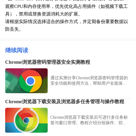
观察CPU和内存使用率，优先优化高占用插件（如视频下载工
具），禁用或替换资源消耗大的扩展。
请根据实际情况选择适合的操作方式，并定期备份重要数据以
防丢失。
继续阅读
Chrome浏览器密码管理器安全实测教程
通过实测分享Chrome浏览器密码管理器的
安全功能和使用方法，帮助用户全面保护
账户密码安全，防止泄露。
Chrome浏览器下载安装及浏览器多任务管理与操作教程
Chrome浏览器下载安装后可进行多任务标
签与窗口管理。教程介绍分组操作、切换
技巧及批量管理方法，提高多页面工作效
率。