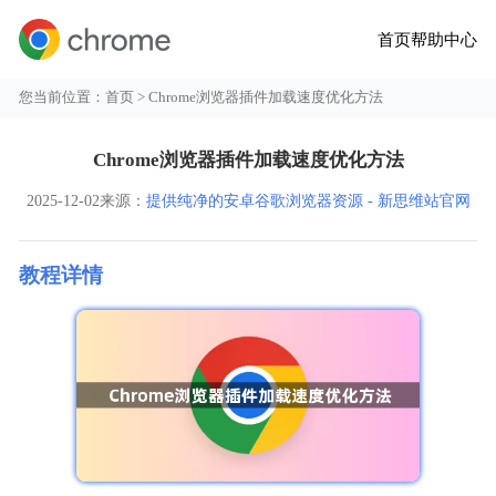
首页
帮助中心
您当前位置：
首页
> Chrome浏览器插件加载速度优化方法
Chrome浏览器插件加载速度优化方法
2025-12-02
来源：
提供纯净的安卓谷歌浏览器资源 - 新思维站官网
教程详情