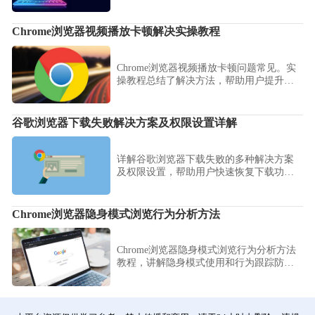
览记录被保存。
Chrome浏览器视频播放卡顿解决实操教程
Chrome浏览器视频播放卡顿问题常见。实
操教程总结了解决方法，帮助用户提升播
放流畅性，优化观看体验。
谷歌浏览器下载失败解决方案及权限设置详解
详解谷歌浏览器下载失败的多种解决方案
及权限设置，帮助用户快速恢复下载功
能。
Chrome浏览器隐身模式浏览行为分析方法
Chrome浏览器隐身模式浏览行为分析方法
教程，讲解隐身模式使用和行为跟踪防护
技巧，帮助用户保护隐私并优化浏览体
验。