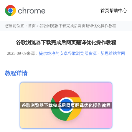
首页
帮助中心
您当前位置：
首页
> 谷歌浏览器下载完成后网页翻译优化操作教程
谷歌浏览器下载完成后网页翻译优化操作教程
2025-09-09
来源：
提供纯净的安卓谷歌浏览器资源 - 新思维站官网
教程详情