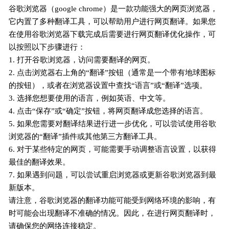
谷歌浏览器（google chrome）是一款功能强大的网页浏览器，
它内置了多种翻译工具，可以帮助用户进行网页翻译。如果您
在使用谷歌浏览器下载完成后需要进行网页翻译优化操作，可
以按照以下步骤进行：
1. 打开谷歌浏览器，访问需要翻译的网页。
2. 点击浏览器右上角的“翻译”按钮（通常是一个带有地球图标
的按钮），或者在浏览器设置中查找“语言”或“翻译”选项。
3. 选择您想要使用的语言，例如英语、中文等。
4. 点击“保存”或“确定”按钮，将网页翻译成您选择的语言。
5. 如果您需要对翻译结果进行进一步优化，可以尝试使用谷歌
浏览器的“翻译”插件或其他第三方翻译工具。
6. 对于某些特定的网页，可能需要手动调整语言设置，以获得
最佳的翻译效果。
7. 如果遇到问题，可以尝试重启浏览器或更新谷歌浏览器到最
新版本。
请注意，谷歌浏览器的翻译功能可能受到网络环境的影响，有
时可能会出现翻译不准确的情况。因此，在进行网页翻译时，
请确保您的网络连接稳定。