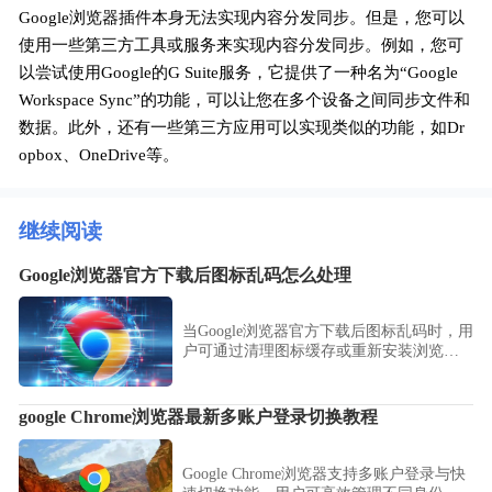
Google浏览器插件本身无法实现内容分发同步。但是，您可以
使用一些第三方工具或服务来实现内容分发同步。例如，您可
以尝试使用Google的G Suite服务，它提供了一种名为“Google
Workspace Sync”的功能，可以让您在多个设备之间同步文件和
数据。此外，还有一些第三方应用可以实现类似的功能，如Dr
opbox、OneDrive等。
继续阅读
Google浏览器官方下载后图标乱码怎么处理
当Google浏览器官方下载后图标乱码时，用
户可通过清理图标缓存或重新安装浏览器
来恢复图标显示。
google Chrome浏览器最新多账户登录切换教程
Google Chrome浏览器支持多账户登录与快