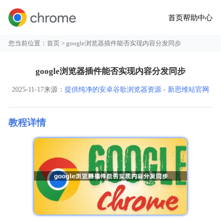
首页
帮助中心
您当前位置：
首页
> google浏览器插件能否实现内容分发同步
google浏览器插件能否实现内容分发同步
2025-11-17
来源：
提供纯净的安卓谷歌浏览器资源 - 新思维站官网
教程详情