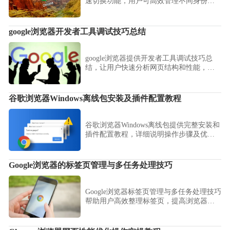
速切换功能，用户可高效管理不同身份与
工作账号，提高使用灵活性。
google浏览器开发者工具调试技巧总结
google浏览器提供开发者工具调试技巧总
结，让用户快速分析网页结构和性能，提
高开发和调试效率。
谷歌浏览器Windows离线包安装及插件配置教程
谷歌浏览器Windows离线包提供完整安装和
插件配置教程，详细说明操作步骤及优化
技巧，提升浏览器性能。
Google浏览器的标签页管理与多任务处理技巧
Google浏览器标签页管理与多任务处理技巧
帮助用户高效整理标签页，提高浏览器操
作效率和多任务能力。