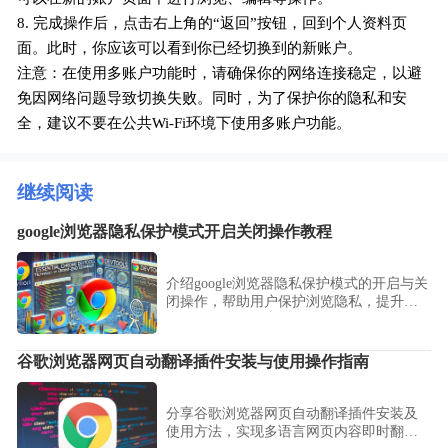
8. 完成操作后，点击右上角的“返回”按钮，回到个人资料页
面。此时，你应该可以看到你已经切换到的新账户。
注意：在使用多账户功能时，请确保你的网络连接稳定，以避
免因网络问题导致切换失败。同时，为了保护你的隐私和安
全，建议不要在公共Wi-Fi环境下使用多账户功能。
继续阅读
google浏览器隐私保护模式开启关闭操作教程
介绍google浏览器隐私保护模式的开启与关
闭操作，帮助用户保护浏览隐私，提升上
网安全性，内容实用易懂。
谷歌浏览器网页自动翻译插件安装与使用操作指南
分享谷歌浏览器网页自动翻译插件安装及
使用方法，实现多语言网页内容即时翻