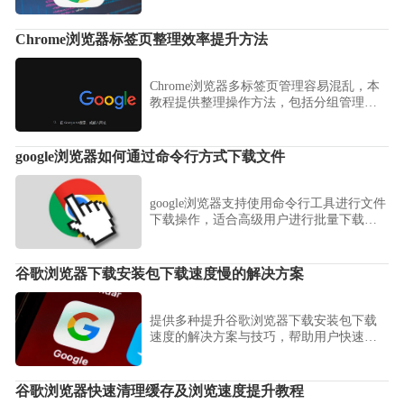
译，提高浏览效率与理解能力。
Chrome浏览器标签页整理效率提升方法
Chrome浏览器多标签页管理容易混乱，本
教程提供整理操作方法，包括分组管理、
快捷切换和扩展辅助技巧，帮助用户高效
管理网页标签。
google浏览器如何通过命令行方式下载文件
google浏览器支持使用命令行工具进行文件
下载操作，适合高级用户进行批量下载和
自动化处理，提高工作效率。
谷歌浏览器下载安装包下载速度慢的解决方案
提供多种提升谷歌浏览器下载安装包下载
速度的解决方案与技巧，帮助用户快速获
取安装文件，避免网络拖慢安装进程。
谷歌浏览器快速清理缓存及浏览速度提升教程