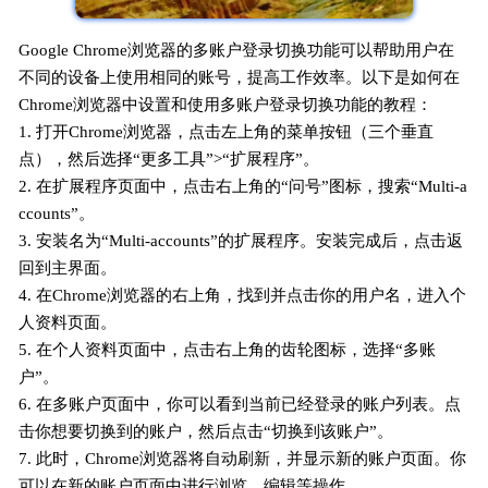
Google Chrome浏览器的多账户登录切换功能可以帮助用户在
不同的设备上使用相同的账号，提高工作效率。以下是如何在
Chrome浏览器中设置和使用多账户登录切换功能的教程：
1. 打开Chrome浏览器，点击左上角的菜单按钮（三个垂直
点），然后选择“更多工具”>“扩展程序”。
2. 在扩展程序页面中，点击右上角的“问号”图标，搜索“Multi-a
ccounts”。
3. 安装名为“Multi-accounts”的扩展程序。安装完成后，点击返
回到主界面。
4. 在Chrome浏览器的右上角，找到并点击你的用户名，进入个
人资料页面。
5. 在个人资料页面中，点击右上角的齿轮图标，选择“多账
户”。
6. 在多账户页面中，你可以看到当前已经登录的账户列表。点
击你想要切换到的账户，然后点击“切换到该账户”。
7. 此时，Chrome浏览器将自动刷新，并显示新的账户页面。你
可以在新的账户页面中进行浏览、编辑等操作。