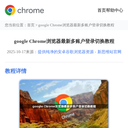
首页
帮助中心
您当前位置：
首页
> google Chrome浏览器最新多账户登录切换教程
google Chrome浏览器最新多账户登录切换教程
2025-10-17
来源：
提供纯净的安卓谷歌浏览器资源 - 新思维站官网
教程详情