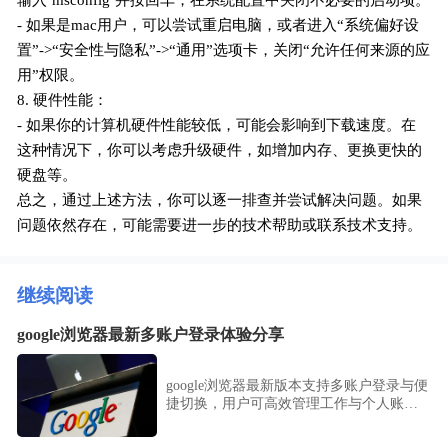
输入`msconfig`并按回车，在系统配置中关闭不必要的启动项。
- 如果是mac用户，可以尝试重启电脑，或者进入“系统偏好设
置”->“安全性与隐私”->“通用”选项卡，关闭“允许任何来源的应
用”权限。
8. 硬件性能：
- 如果你的计算机硬件性能较低，可能会影响到下载速度。在
这种情况下，你可以考虑升级硬件，如增加内存、更换更快的
硬盘等。
总之，通过上述方法，你可以逐一排查并尝试解决问题。如果
问题依然存在，可能需要进一步的技术帮助或联系技术支持。
继续阅读
google浏览器最新多账户登录体验分享
google浏览器最新版本支持多账户登录与便
捷切换，用户可高效管理工作与个人账
号，提升浏览与办公效率。