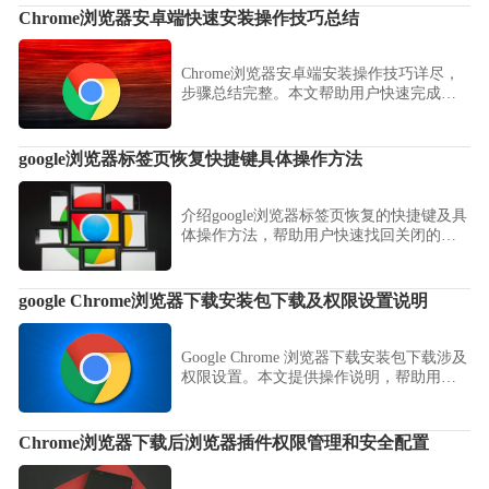
Chrome浏览器安卓端快速安装操作技巧总结
Chrome浏览器安卓端安装操作技巧详尽，
步骤总结完整。本文帮助用户快速完成移
动端安装，并提供优化经验，保证浏览器
顺畅使用。
google浏览器标签页恢复快捷键具体操作方法
介绍google浏览器标签页恢复的快捷键及具
体操作方法，帮助用户快速找回关闭的标
签页。
google Chrome浏览器下载安装包下载及权限设置说明
Google Chrome 浏览器下载安装包下载涉及
权限设置。本文提供操作说明，帮助用户
安全完成下载并保证权限配置合理。
Chrome浏览器下载后浏览器插件权限管理和安全配置