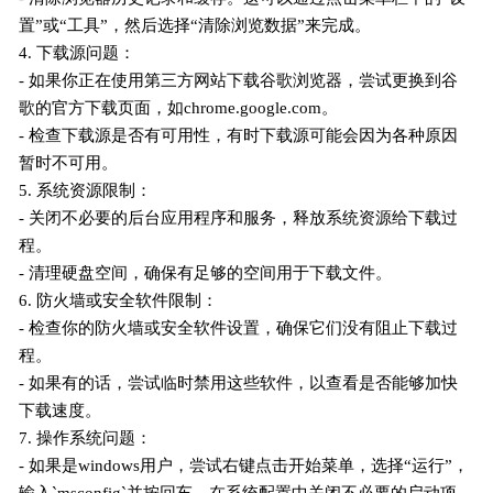
置”或“工具”，然后选择“清除浏览数据”来完成。
4. 下载源问题：
- 如果你正在使用第三方网站下载谷歌浏览器，尝试更换到谷
歌的官方下载页面，如chrome.google.com。
- 检查下载源是否有可用性，有时下载源可能会因为各种原因
暂时不可用。
5. 系统资源限制：
- 关闭不必要的后台应用程序和服务，释放系统资源给下载过
程。
- 清理硬盘空间，确保有足够的空间用于下载文件。
6. 防火墙或安全软件限制：
- 检查你的防火墙或安全软件设置，确保它们没有阻止下载过
程。
- 如果有的话，尝试临时禁用这些软件，以查看是否能够加快
下载速度。
7. 操作系统问题：
- 如果是windows用户，尝试右键点击开始菜单，选择“运行”，