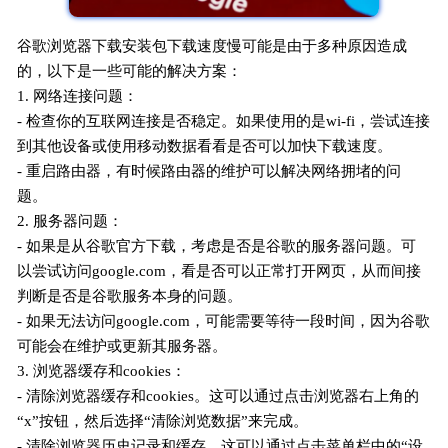
谷歌浏览器下载安装包下载速度慢可能是由于多种原因造成
的，以下是一些可能的解决方案：
1. 网络连接问题：
- 检查你的互联网连接是否稳定。如果使用的是wi-fi，尝试连接
到其他设备或使用移动数据看看是否可以加快下载速度。
- 重启路由器，有时候路由器的维护可以解决网络拥堵的问
题。
2. 服务器问题：
- 如果是从谷歌官方下载，考虑是否是谷歌的服务器问题。可
以尝试访问google.com，看是否可以正常打开网页，从而间接
判断是否是谷歌服务本身的问题。
- 如果无法访问google.com，可能需要等待一段时间，因为谷歌
可能会在维护或更新其服务器。
3. 浏览器缓存和cookies：
- 清除浏览器缓存和cookies。这可以通过点击浏览器右上角的
“x”按钮，然后选择“清除浏览数据”来完成。
- 清除浏览器历史记录和缓存。这可以通过点击菜单栏中的“设