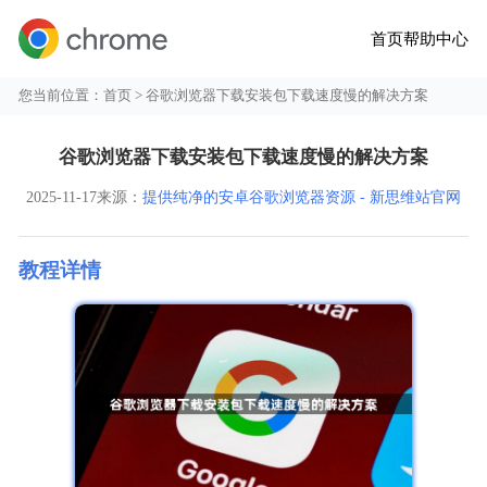
首页
帮助中心
您当前位置：
首页
> 谷歌浏览器下载安装包下载速度慢的解决方案
谷歌浏览器下载安装包下载速度慢的解决方案
2025-11-17
来源：
提供纯净的安卓谷歌浏览器资源 - 新思维站官网
教程详情