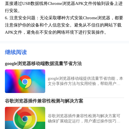
直接通过USB数据线将Chrome浏览器APK文件传输到设备上进
行安装。
6. 注意安全问题：无论采取哪种方式安装Chrome浏览器，都要
注意保护你的设备和个人信息安全。避免从不信任的网站下载
APK文件，避免在不安全的网络环境下进行安装操作。
继续阅读
google浏览器移动端数据流量节省方法
google浏览器移动端提供流量节省功能，本
文分享操作方法与实用经验，帮助用户减
少数据消耗，实现高效移动浏览。
谷歌浏览器插件兼容性检测与解决方案
谷歌浏览器插件兼容性检测与解决方案可
确保扩展稳定运行，用户通过操作技巧修
复问题，优化浏览器功能。