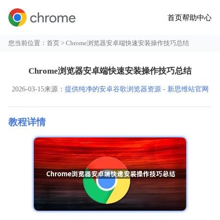
首页
帮助中心
您当前位置：
首页
> Chrome浏览器安卓端快速安装操作技巧总结
Chrome浏览器安卓端快速安装操作技巧总结
2026-03-15
来源：
提供纯净的安卓谷歌浏览器资源 - 新思维站官网
教程详情