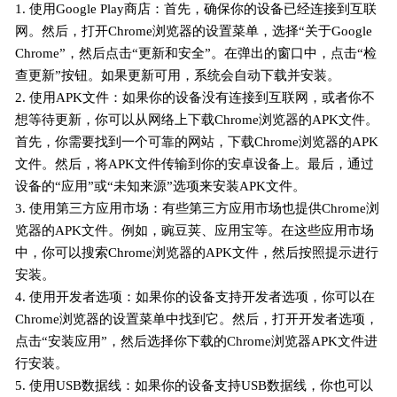
1. 使用Google Play商店：首先，确保你的设备已经连接到互联
网。然后，打开Chrome浏览器的设置菜单，选择“关于Google
Chrome”，然后点击“更新和安全”。在弹出的窗口中，点击“检
查更新”按钮。如果更新可用，系统会自动下载并安装。
2. 使用APK文件：如果你的设备没有连接到互联网，或者你不
想等待更新，你可以从网络上下载Chrome浏览器的APK文件。
首先，你需要找到一个可靠的网站，下载Chrome浏览器的APK
文件。然后，将APK文件传输到你的安卓设备上。最后，通过
设备的“应用”或“未知来源”选项来安装APK文件。
3. 使用第三方应用市场：有些第三方应用市场也提供Chrome浏
览器的APK文件。例如，豌豆荚、应用宝等。在这些应用市场
中，你可以搜索Chrome浏览器的APK文件，然后按照提示进行
安装。
4. 使用开发者选项：如果你的设备支持开发者选项，你可以在
Chrome浏览器的设置菜单中找到它。然后，打开开发者选项，
点击“安装应用”，然后选择你下载的Chrome浏览器APK文件进
行安装。
5. 使用USB数据线：如果你的设备支持USB数据线，你也可以