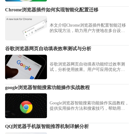
Chrome浏览器插件如何实现智能化配置迁移
本文介绍Chrome浏览器插件配置智能迁移
的实现方法，助力用户方便地在多台设备
间同步插件配置，提升管理效率。
谷歌浏览器网页自动填表效率测试与分析
谷歌浏览器网页自动填表功能经过效率测
试，分析使用效果。用户可应用优化方法
提升表单填写速度和准确性。
google浏览器智能搜索功能操作实战教程
Google浏览器智能搜索功能操作实战教程，
提供实用操作方法和搜索技巧，帮助用户
快速定位网页信息，提高浏览效率。
QQ浏览器手机版智能推荐机制详解分析