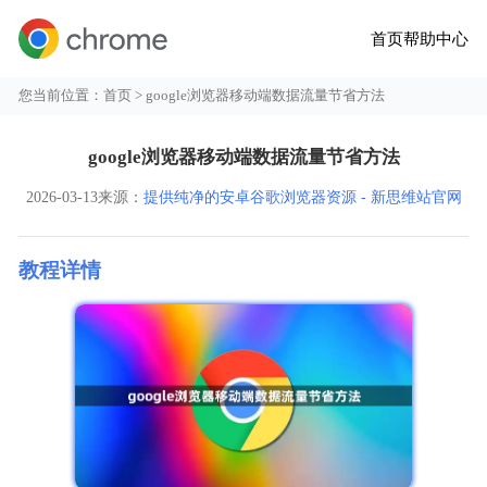
首页
帮助中心
您当前位置：
首页
> google浏览器移动端数据流量节省方法
google浏览器移动端数据流量节省方法
2026-03-13
来源：
提供纯净的安卓谷歌浏览器资源 - 新思维站官网
教程详情