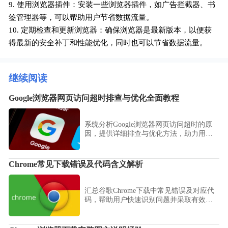
9. 使用浏览器插件：安装一些浏览器插件，如广告拦截器、书
签管理器等，可以帮助用户节省数据流量。
10. 定期检查和更新浏览器：确保浏览器是最新版本，以便获
得最新的安全补丁和性能优化，同时也可以节省数据流量。
继续阅读
Google浏览器网页访问超时排查与优化全面教程
系统分析Google浏览器网页访问超时的原
因，提供详细排查与优化方法，助力用户
显著提升网页加载速度和稳定性。
Chrome常见下载错误及代码含义解析
汇总谷歌Chrome下载中常见错误及对应代
码，帮助用户快速识别问题并采取有效解
决措施。