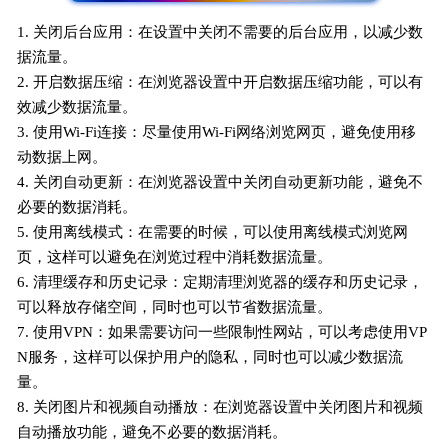
1. 关闭后台应用：在设置中关闭不需要的后台应用，以减少数
据流量。
2. 开启数据压缩：在浏览器设置中开启数据压缩功能，可以有
效减少数据流量。
3. 使用Wi-Fi连接：尽量使用Wi-Fi网络浏览网页，避免使用移
动数据上网。
4. 关闭自动更新：在浏览器设置中关闭自动更新功能，避免不
必要的数据消耗。
5. 使用离线模式：在需要的时候，可以使用离线模式浏览网
页，这样可以避免在浏览过程中消耗数据流量。
6. 清理缓存和历史记录：定期清理浏览器的缓存和历史记录，
可以释放存储空间，同时也可以节省数据流量。
7. 使用VPN：如果需要访问一些限制性网站，可以考虑使用VP
N服务，这样可以保护用户的隐私，同时也可以减少数据流
量。
8. 关闭图片和视频自动播放：在浏览器设置中关闭图片和视频
自动播放功能，避免不必要的数据消耗。