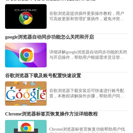
谷歌浏览器提供插件更新操作教程，用户
可高效更新和管理扩展插件，避免冲突，
提升浏览器功能完整性。
google浏览器自动同步功能怎么关闭和开启
详细讲解google浏览器自动同步功能的关闭
与开启操作，帮助用户根据需求灵活管理
同步数据。
谷歌浏览器下载及账号配置快速设置
谷歌浏览器下载安装后可快速进行账号配
置，本教程讲解操作步骤，帮助用户同步
书签和扩展，实现多设备使用便捷。
Chrome浏览器标签页恢复操作方法详细教程
Chrome浏览器标签页恢复功能帮助用户找