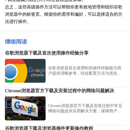
总之，这些高级操作方法可以帮助你更有效地管理和组织谷歌
浏览器中的标签页。根据你的需求和偏好，可以选择适合的方
法进行操作。
继续阅读
谷歌浏览器下载及首次使用操作经验分享
谷歌浏览器首次使用时的操作经验能为用
户提供清晰参考，结合配置方法与优化思
路让浏览更加顺畅。
Chrome浏览器官方下载及安装过程中的网络问题解决
Chrome浏览器官方下载及安装过程中常见
网络问题提供实用解决方案，保障用户下
载安装过程稳定顺畅，提升整体使用体
验。
谷歌浏览器下载及浏览器插件更新操作教程