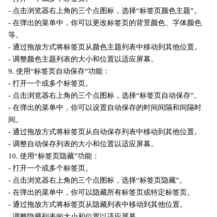
- 点击浏览器右上角的三个点图标，选择“标签页颜色主题”。
- 在弹出的菜单中，你可以更改标签页的背景颜色、字体颜色
等。
- 通过拖放方式将标签页从颜色主题列表中移动到其他位置。
- 调整颜色主题列表的大小和位置以适应屏幕。
9. 使用“标签页自动保存”功能：
- 打开一个或多个标签页。
- 点击浏览器右上角的三个点图标，选择“标签页自动保存”。
- 在弹出的菜单中，你可以设置自动保存的时间间隔和间隔时
间。
- 通过拖放方式将标签页从自动保存列表中移动到其他位置。
- 调整自动保存列表的大小和位置以适应屏幕。
10. 使用“标签页隐藏”功能：
- 打开一个或多个标签页。
- 点击浏览器右上角的三个点图标，选择“标签页隐藏”。
- 在弹出的菜单中，你可以隐藏所有标签页或特定标签页。
- 通过拖放方式将标签页从隐藏列表中移动到其他位置。
- 调整隐藏列表的大小和位置以适应屏幕。