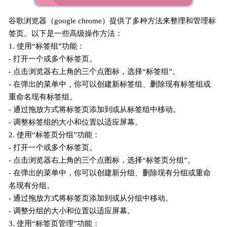
谷歌浏览器（google chrome）提供了多种方法来整理和管理标
签页。以下是一些高级操作方法：
1. 使用“标签组”功能：
- 打开一个或多个标签页。
- 点击浏览器右上角的三个点图标，选择“标签组”。
- 在弹出的菜单中，你可以创建新标签组、删除现有标签组或
重命名现有标签组。
- 通过拖放方式将标签页添加到或从标签组中移动。
- 调整标签组的大小和位置以适应屏幕。
2. 使用“标签页分组”功能：
- 打开一个或多个标签页。
- 点击浏览器右上角的三个点图标，选择“标签页分组”。
- 在弹出的菜单中，你可以创建新分组、删除现有分组或重命
名现有分组。
- 通过拖放方式将标签页添加到或从分组中移动。
- 调整分组的大小和位置以适应屏幕。
3. 使用“标签页管理”功能：