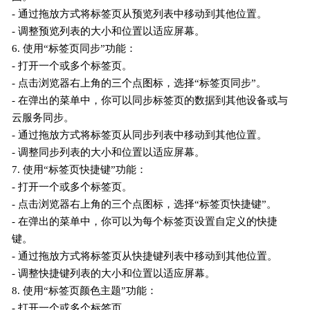
- 通过拖放方式将标签页从预览列表中移动到其他位置。
- 调整预览列表的大小和位置以适应屏幕。
6. 使用“标签页同步”功能：
- 打开一个或多个标签页。
- 点击浏览器右上角的三个点图标，选择“标签页同步”。
- 在弹出的菜单中，你可以同步标签页的数据到其他设备或与
云服务同步。
- 通过拖放方式将标签页从同步列表中移动到其他位置。
- 调整同步列表的大小和位置以适应屏幕。
7. 使用“标签页快捷键”功能：
- 打开一个或多个标签页。
- 点击浏览器右上角的三个点图标，选择“标签页快捷键”。
- 在弹出的菜单中，你可以为每个标签页设置自定义的快捷
键。
- 通过拖放方式将标签页从快捷键列表中移动到其他位置。
- 调整快捷键列表的大小和位置以适应屏幕。
8. 使用“标签页颜色主题”功能：
- 打开一个或多个标签页。