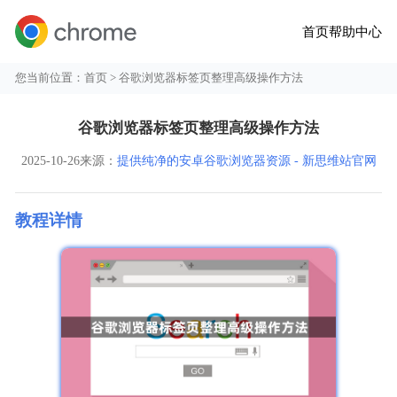
首页
帮助中心
您当前位置：
首页
> 谷歌浏览器标签页整理高级操作方法
谷歌浏览器标签页整理高级操作方法
2025-10-26
来源：
提供纯净的安卓谷歌浏览器资源 - 新思维站官网
教程详情