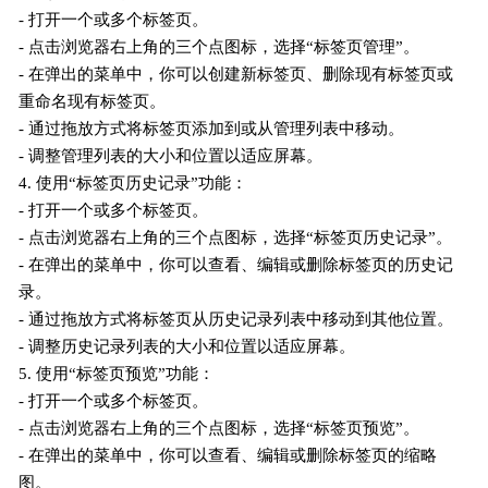
- 打开一个或多个标签页。
- 点击浏览器右上角的三个点图标，选择“标签页管理”。
- 在弹出的菜单中，你可以创建新标签页、删除现有标签页或
重命名现有标签页。
- 通过拖放方式将标签页添加到或从管理列表中移动。
- 调整管理列表的大小和位置以适应屏幕。
4. 使用“标签页历史记录”功能：
- 打开一个或多个标签页。
- 点击浏览器右上角的三个点图标，选择“标签页历史记录”。
- 在弹出的菜单中，你可以查看、编辑或删除标签页的历史记
录。
- 通过拖放方式将标签页从历史记录列表中移动到其他位置。
- 调整历史记录列表的大小和位置以适应屏幕。
5. 使用“标签页预览”功能：
- 打开一个或多个标签页。
- 点击浏览器右上角的三个点图标，选择“标签页预览”。
- 在弹出的菜单中，你可以查看、编辑或删除标签页的缩略
图。