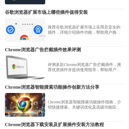
保障浏览器稳定运行。
谷歌浏览器扩展市场上哪些插件值得安装
推荐谷歌浏览器扩展市场上实用且安全的
插件，详细介绍插件功能，帮助用户挑选
合适扩展提升浏览器功能。
Chrome浏览器广告拦截插件效果评测
评测多款Chrome浏览器广告拦截插件，推
荐优质插件并提供使用指导，帮助用户有
效屏蔽广告，改善浏览环境。
Chrome浏览器智能搜索功能操作创新方法分享
Chrome浏览器智能搜索功能操作指南，介
绍快捷搜索、关键词优化及高级功能应
用，帮助用户快速获取信息并提高工作效
率。
Chrome浏览器下载安装及扩展插件安装方法教程