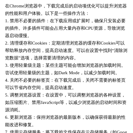
在Chrome浏览器中，下载完成后的启动项优化可以提升浏览器
的性能和用户体验。以下是一些操作方法：
1. 禁用不必要的插件：在下载应用或扩展时，确保只安装必要
的插件。许多插件可能会占用大量内存和CPU资源，导致浏览
器启动缓慢。
2. 清理缓存和Cookies：定期清理浏览器的缓存和Cookies可以
帮助释放内存空间，提高启动速度。可以在设置中找到“清除浏
览数据”选项，选择需要清理的内容。
3. 使用轻量级主题：某些主题可能会增加浏览器的加载时间。
尝试使用轻量级的主题，如Dark Mode，以减少加载时间。
4. 关闭不必要的标签页：在下载完成后，关闭不需要的标签页
可以节省内存空间，提高启动速度。
5. 调整浏览器设置：在设置中，可以调整浏览器的各种设置，
如压缩图片、禁用JavaScript等，以减少浏览器的启动时间和资
源消耗。
6. 更新浏览器：保持浏览器的最新版本，以确保获得最新的性
能改进和修复。
7. 使用云存储服务：将下载的文件保存在云存储服务（如Goog