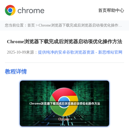
首页
帮助中心
您当前位置：
首页
> Chrome浏览器下载完成后浏览器启动项优化操作方法
Chrome浏览器下载完成后浏览器启动项优化操作方法
2025-10-09
来源：
提供纯净的安卓谷歌浏览器资源 - 新思维站官网
教程详情