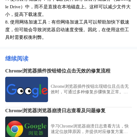
le Drive）中，而不是直接在本地磁盘上。这样可以减少文件大
小，提高下载速度。
8. 使用网络加速工具：有些网络加速工具可以帮助加快下载速
度，但可能会导致浏览器启动速度变慢。因此，在使用这些工
具时需要权衡利弊。
继续阅读
Chrome浏览器插件按钮错位点击无效的修复流程
Chrome浏览器插件按钮出现错位且点击无
效时，可通过多种修复步骤恢复正常。本
文详细说明界面调整技巧，确保插件操作
顺畅。
Chrome浏览器浏览器崩溃日志查看及问题修复
学习Chrome浏览器崩溃日志查看方法，快
速定位故障原因，并提供对应修复方案，