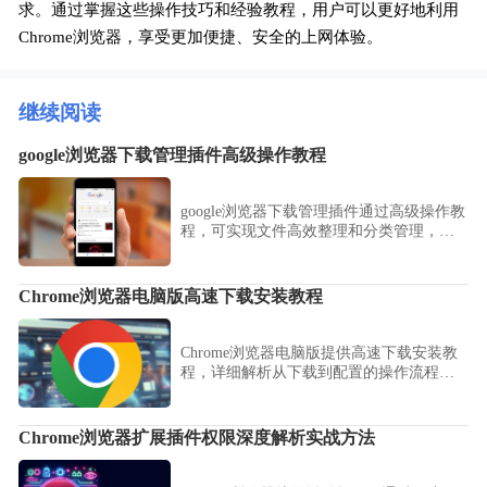
求。通过掌握这些操作技巧和经验教程，用户可以更好地利用
Chrome浏览器，享受更加便捷、安全的上网体验。
继续阅读
google浏览器下载管理插件高级操作教程
google浏览器下载管理插件通过高级操作教
程，可实现文件高效整理和分类管理，提
升下载效率和操作体验。
Chrome浏览器电脑版高速下载安装教程
Chrome浏览器电脑版提供高速下载安装教
程，详细解析从下载到配置的操作流程，
同时分享加速技巧，确保用户能够快速顺
利地完成安装。
Chrome浏览器扩展插件权限深度解析实战方法