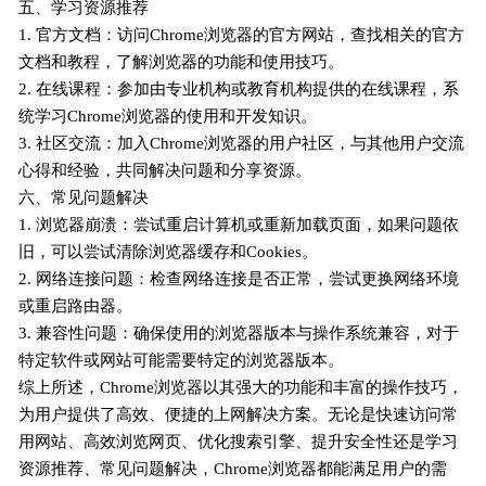
五、学习资源推荐
1. 官方文档：访问Chrome浏览器的官方网站，查找相关的官方
文档和教程，了解浏览器的功能和使用技巧。
2. 在线课程：参加由专业机构或教育机构提供的在线课程，系
统学习Chrome浏览器的使用和开发知识。
3. 社区交流：加入Chrome浏览器的用户社区，与其他用户交流
心得和经验，共同解决问题和分享资源。
六、常见问题解决
1. 浏览器崩溃：尝试重启计算机或重新加载页面，如果问题依
旧，可以尝试清除浏览器缓存和Cookies。
2. 网络连接问题：检查网络连接是否正常，尝试更换网络环境
或重启路由器。
3. 兼容性问题：确保使用的浏览器版本与操作系统兼容，对于
特定软件或网站可能需要特定的浏览器版本。
综上所述，Chrome浏览器以其强大的功能和丰富的操作技巧，
为用户提供了高效、便捷的上网解决方案。无论是快速访问常
用网站、高效浏览网页、优化搜索引擎、提升安全性还是学习
资源推荐、常见问题解决，Chrome浏览器都能满足用户的需