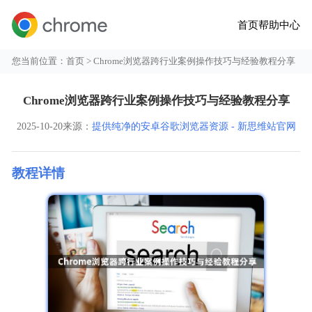
首页
帮助中心
您当前位置：
首页
> Chrome浏览器跨行业案例操作技巧与经验教程分享
Chrome浏览器跨行业案例操作技巧与经验教程分享
2025-10-20
来源：
提供纯净的安卓谷歌浏览器资源 - 新思维站官网
教程详情