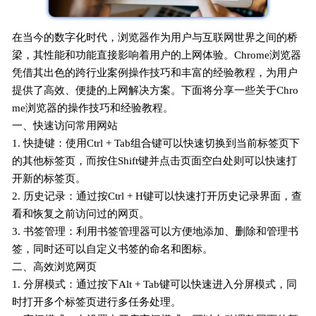
在当今的数字化时代，浏览器作为用户与互联网世界之间的桥
梁，其性能和功能直接影响着用户的上网体验。Chrome浏览器
凭借其出色的跨行业案例操作技巧和丰富的经验教程，为用户
提供了高效、便捷的上网解决方案。下面将分享一些关于Chro
me浏览器的操作技巧和经验教程。
一、快速访问常用网站
1. 快捷键：使用Ctrl + Tab组合键可以快速切换到当前标签页下
的其他标签页，而按住Shift键并点击页面空白处则可以快速打
开新的标签页。
2. 历史记录：通过按Ctrl + H键可以快速打开历史记录界面，查
看和恢复之前访问过的网页。
3. 书签管理：利用书签管理器可以方便地添加、删除和管理书
签，同时还可以自定义书签的命名和图标。
二、高效浏览网页
1. 分屏模式：通过按下Alt + Tab键可以快速进入分屏模式，同
时打开多个标签页进行多任务处理。