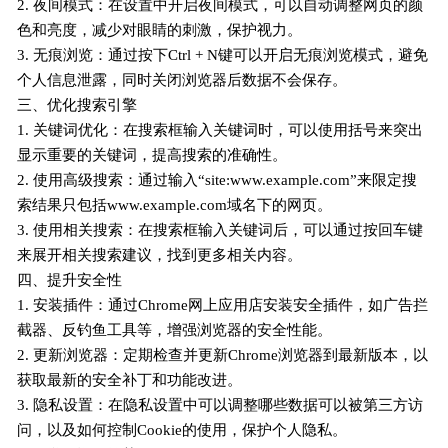
2. 夜间模式：在设置中开启夜间模式，可以自动调整网页的颜
色和亮度，减少对眼睛的刺激，保护视力。
3. 无痕浏览：通过按下Ctrl + N键可以开启无痕浏览模式，避免
个人信息泄露，同时关闭浏览器后数据不会保存。
三、优化搜索引擎
1. 关键词优化：在搜索框输入关键词时，可以使用括号来突出
显示重要的关键词，提高搜索的准确性。
2. 使用高级搜索：通过输入“site:www.example.com”来限定搜
索结果只包括www.example.com域名下的网页。
3. 使用相关搜索：在搜索框输入关键词后，可以通过按回车键
来展开相关搜索建议，找到更多相关内容。
四、提升安全性
1. 安装插件：通过Chrome网上应用店安装安全插件，如广告拦
截器、反钓鱼工具等，增强浏览器的安全性能。
2. 更新浏览器：定期检查并更新Chrome浏览器到最新版本，以
获取最新的安全补丁和功能改进。
3. 隐私设置：在隐私设置中可以调整哪些数据可以被第三方访
问，以及如何控制Cookie的使用，保护个人隐私。