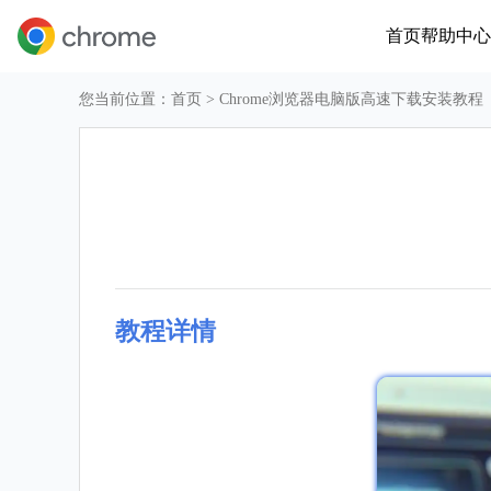
首页
帮助中心
您当前位置：
首页
> Chrome浏览器电脑版高速下载安装教程
教程详情