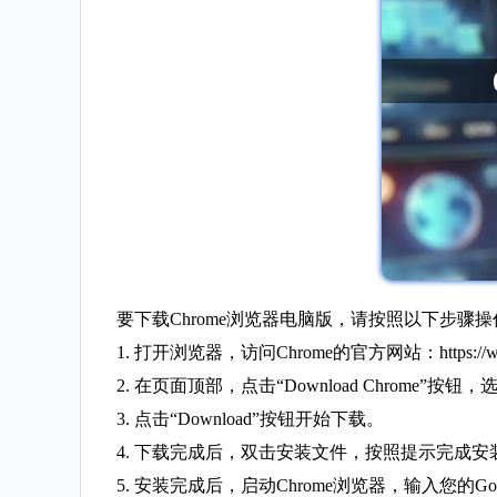
要下载Chrome浏览器电脑版，请按照以下步骤操
1. 打开浏览器，访问Chrome的官方网站：https://www.
2. 在页面顶部，点击“Download Chrome”按
3. 点击“Download”按钮开始下载。
4. 下载完成后，双击安装文件，按照提示完成安
5. 安装完成后，启动Chrome浏览器，输入您的G