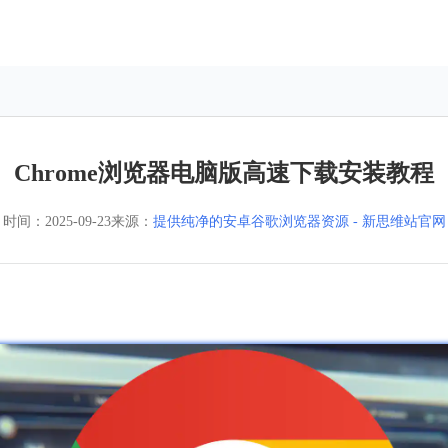
Chrome浏览器电脑版高速下载安装教程
时间：
2025-09-23
来源：
提供纯净的安卓谷歌浏览器资源 - 新思维站官网