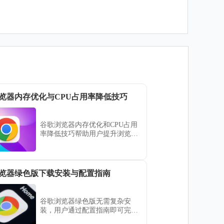
览器内存优化与CPU占用率降低技巧
谷歌浏览器内存优化和CPU占用
率降低技巧帮助用户提升浏览器
性能，实现流畅浏览和多任务处
理，减少卡顿和系统负担。
览器绿色版下载安装与配置指南
谷歌浏览器绿色版无需复杂安
装，用户通过配置指南即可完成
操作，并结合使用技巧实现轻量