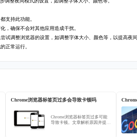
进一步调整夜间模式的设置，如调整字体大小、颜色等。
备都支持此功能。
变化，确保不会对其他应用造成干扰。
可以尝试调整浏览器的设置，如调整字体大小、颜色等，以提高夜
模式的正常运行。
Chrome浏览器标签页过多会导致卡顿吗
Chrome浏览器标签页过多可能
导致卡顿。文章解析原因并提供
解决方法，帮助用户提升浏览器
运行流畅度，同时优化多标签页