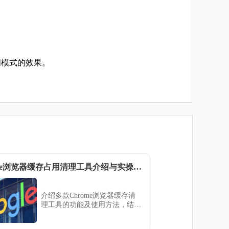
间模式的效果。
Chrome浏览器缓存占用清理工具介绍与实操分享
介绍多款Chrome浏览器缓存清
理工具的功能及使用方法，结合
实操分享，帮助用户有效释放缓
存空间，提升浏览器运行效率。