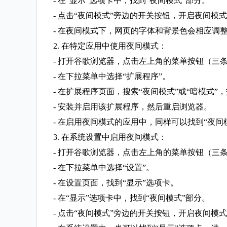
- 在“显示”选项卡中，找到“夜间模式”部分。
- 点击“夜间模式”旁边的开关按钮，开启夜间模
- 在夜间模式下，网页的字体和背景色会相应调
2. 在特定应用中使用夜间模式：
- 打开谷歌浏览器，点击左上角的菜单按钮（三
- 在下拉菜单中选择“扩展程序”。
- 在扩展程序页面，搜索“夜间模式”或“暗模式
- 安装并启用该扩展程序，然后重启浏览器。
- 在启用夜间模式的应用中，同样可以找到“夜间
3. 在系统设置中启用夜间模式：
- 打开谷歌浏览器，点击左上角的菜单按钮（三
- 在下拉菜单中选择“设置”。
- 在设置页面，找到“显示”选项卡。
- 在“显示”选项卡中，找到“夜间模式”部分。
- 点击“夜间模式”旁边的开关按钮，开启夜间模