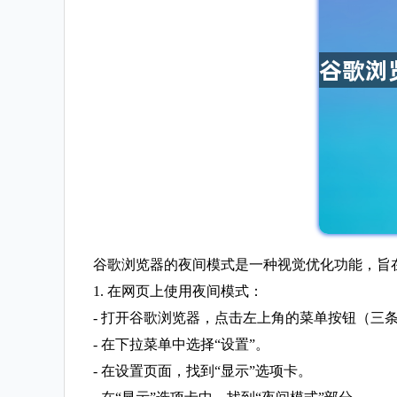
谷歌浏览器的夜间模式是一种视觉优化功能，旨
1. 在网页上使用夜间模式：
- 打开谷歌浏览器，点击左上角的菜单按钮（三
- 在下拉菜单中选择“设置”。
- 在设置页面，找到“显示”选项卡。