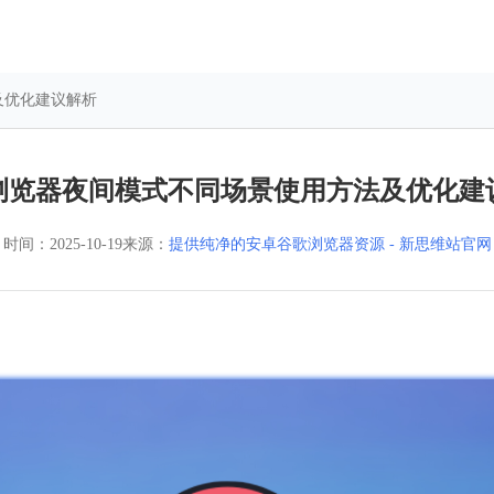
及优化建议解析
浏览器夜间模式不同场景使用方法及优化建
时间：
2025-10-19
来源：
提供纯净的安卓谷歌浏览器资源 - 新思维站官网