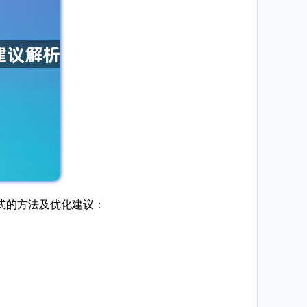
式的方法及优化建议：