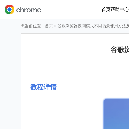
首页
帮助中心
您当前位置：
首页
> 谷歌浏览器夜间模式不同场景使用方法
谷歌
教程详情