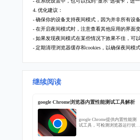
- 在系统设置中，也可以找到“显示”选项卡，
4. 优化建议：
- 确保你的设备支持夜间模式，因为并非所有设
- 在开启夜间模式时，注意查看其他应用的界面
- 如果发现夜间模式在某些情况下效果不佳，
- 定期清理浏览器缓存和cookies，以确保夜间
继续阅读
google Chrome浏览器内置性能测试工具解析
google Chrome提供内置性能测
试工具，可检测浏览器运行状
态。文章解析工具使用方法，帮
助用户优化性能表现。