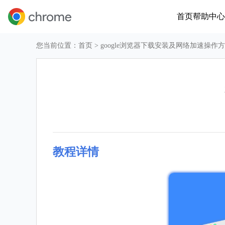
首页
帮助中心
您当前位置：
首页
> google浏览器下载安装及网络加速操作
教程详情