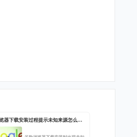
谷歌浏览器下载安装过程提示未知来源怎么处理