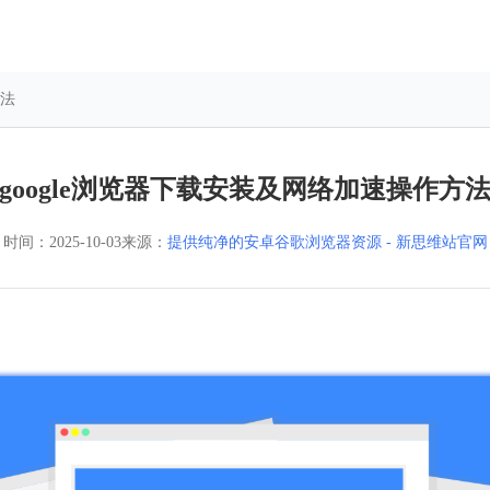
方法
google浏览器下载安装及网络加速操作方
时间：
2025-10-03
来源：
提供纯净的安卓谷歌浏览器资源 - 新思维站官网