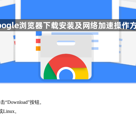
点击“Download”按钮。
Linux。