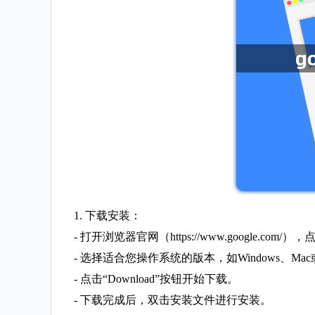
1. 下载安装：
- 打开浏览器官网（https://www.google.com/），
- 选择适合您操作系统的版本，如Windows、Mac或
- 点击“Download”按钮开始下载。
- 下载完成后，双击安装文件进行安装。