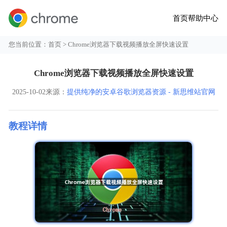
首页
帮助中心
您当前位置：
首页
> Chrome浏览器下载视频播放全屏快速设置
Chrome浏览器下载视频播放全屏快速设置
2025-10-02
来源：
提供纯净的安卓谷歌浏览器资源 - 新思维站官网
教程详情