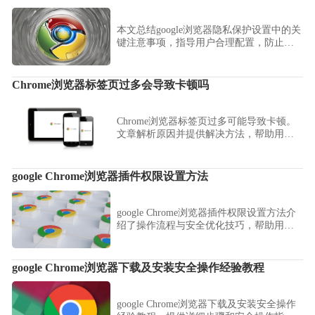
本文总结google浏览器隐私保护设置中的关
键注意事项，指导用户合理配置，防止数
据泄露，确保浏览安全与隐私保障。
Chrome浏览器标签页过多会导致卡顿吗
Chrome浏览器标签页过多可能导致卡顿。
文章解析原因并提供解决方法，帮助用户
提升浏览器运行流畅度，同时优化多标签
页操作体验。
google Chrome浏览器插件权限设置方法
google Chrome浏览器插件权限设置方法介
绍了操作流程与安全优化技巧，帮助用户
合理配置插件权限，提升浏览安全性与使
用效率。
google Chrome浏览器下载及安装安全操作经验教程
google Chrome浏览器下载及安装安全操作