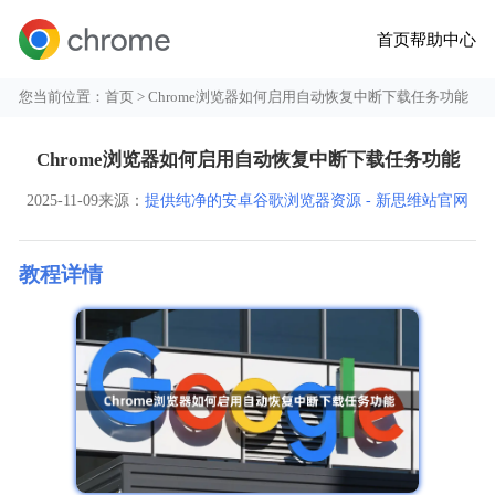
首页
帮助中心
您当前位置：
首页
> Chrome浏览器如何启用自动恢复中断下载任务功能
Chrome浏览器如何启用自动恢复中断下载任务功能
2025-11-09
来源：
提供纯净的安卓谷歌浏览器资源 - 新思维站官网
教程详情