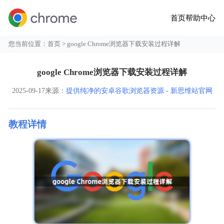
首页
帮助中心
您当前位置：
首页
> google Chrome浏览器下载安装过程详解
google Chrome浏览器下载安装过程详解
2025-09-17
来源：
提供纯净的安卓谷歌浏览器资源 - 新思维站官网
教程详情