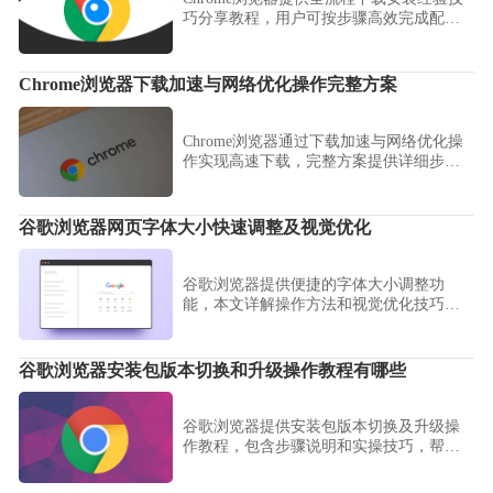
巧分享教程，用户可按步骤高效完成配
置。操作实用可靠，保障浏览器顺利安装
与使用。
Chrome浏览器下载加速与网络优化操作完整方案
Chrome浏览器通过下载加速与网络优化操
作实现高速下载，完整方案提供详细步骤
和实用技巧，提高下载效率和网络使用体
验。
谷歌浏览器网页字体大小快速调整及视觉优化
谷歌浏览器提供便捷的字体大小调整功
能，本文详解操作方法和视觉优化技巧，
提升网页阅读的舒适度和效果。
谷歌浏览器安装包版本切换和升级操作教程有哪些
谷歌浏览器提供安装包版本切换及升级操
作教程，包含步骤说明和实操技巧，帮助
用户安全高效完成浏览器更新。