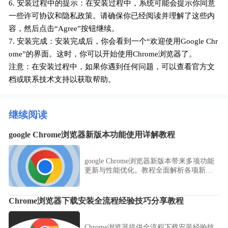
6. 安装过程中的提示：在安装过程中，系统可能会提示你同意
一些许可协议和隐私政策。请确保你已经阅读并理解了这些内
容，然后点击“Agree”按钮继续。
7. 安装完成：安装完成后，你会看到一个“欢迎使用Google Chr
ome”的界面。这时，你可以开始使用Chrome浏览器了。
注意：在安装过程中，如果你遇到任何问题，可以查看官方文
档或联系技术支持以获取帮助。
继续阅读
google Chrome浏览器新版本功能使用详解教程
google Chrome浏览器新版本带来多项功能
更新与性能优化。教程全面解析各项新特
性及使用方法，帮助用户充分利用浏览
器。
Chrome浏览器下载安装全流程经验技巧分享教程
Chrome浏览器提供全流程下载安装经验技