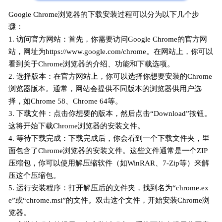
Google Chrome浏览器的下载安装过程可以分为以下几个步
骤：
1. 访问官方网站：首先，你需要访问Google Chrome的官方网
站，网址为https://www.google.com/chrome。在网站上，你可以
看到关于Chrome浏览器的介绍、功能和下载选项。
2. 选择版本：在官方网站上，你可以选择你想要安装的Chrome
浏览器版本。通常，网站会提供不同版本的浏览器供用户选
择，如Chrome 58、Chrome 64等。
3. 下载文件：点击你想要的版本，然后点击“Download”按钮。
这将开始下载Chrome浏览器的安装文件。
4. 等待下载完成：下载完成后，你会看到一个下载文件夹，里
面包含了Chrome浏览器的安装文件。这些文件通常是一个ZIP
压缩包，你可以使用解压缩软件（如WinRAR、7-Zip等）来解
压这个压缩包。
5. 运行安装程序：打开解压后的文件夹，找到名为“chrome.ex
e”或“chrome.msi”的文件。双击这个文件，开始安装Chrome浏
览器。