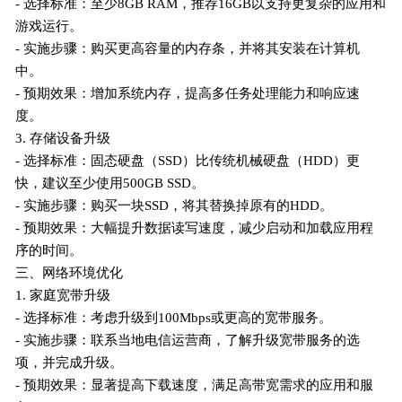
- 选择标准：至少8GB RAM，推荐16GB以支持更复杂的应用和
游戏运行。
- 实施步骤：购买更高容量的内存条，并将其安装在计算机
中。
- 预期效果：增加系统内存，提高多任务处理能力和响应速
度。
3. 存储设备升级
- 选择标准：固态硬盘（SSD）比传统机械硬盘（HDD）更
快，建议至少使用500GB SSD。
- 实施步骤：购买一块SSD，将其替换掉原有的HDD。
- 预期效果：大幅提升数据读写速度，减少启动和加载应用程
序的时间。
三、网络环境优化
1. 家庭宽带升级
- 选择标准：考虑升级到100Mbps或更高的宽带服务。
- 实施步骤：联系当地电信运营商，了解升级宽带服务的选
项，并完成升级。
- 预期效果：显著提高下载速度，满足高带宽需求的应用和服