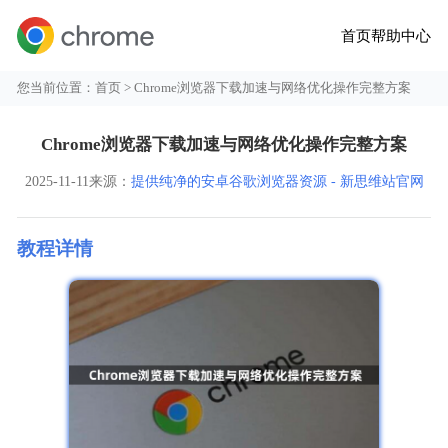
首页
帮助中心
您当前位置：
首页
> Chrome浏览器下载加速与网络优化操作完整方案
Chrome浏览器下载加速与网络优化操作完整方案
2025-11-11
来源：
提供纯净的安卓谷歌浏览器资源 - 新思维站官网
教程详情