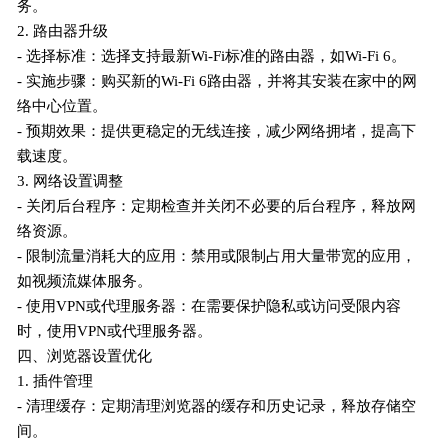
务。
2. 路由器升级
- 选择标准：选择支持最新Wi-Fi标准的路由器，如Wi-Fi 6。
- 实施步骤：购买新的Wi-Fi 6路由器，并将其安装在家中的网
络中心位置。
- 预期效果：提供更稳定的无线连接，减少网络拥堵，提高下
载速度。
3. 网络设置调整
- 关闭后台程序：定期检查并关闭不必要的后台程序，释放网
络资源。
- 限制流量消耗大的应用：禁用或限制占用大量带宽的应用，
如视频流媒体服务。
- 使用VPN或代理服务器：在需要保护隐私或访问受限内容
时，使用VPN或代理服务器。
四、浏览器设置优化
1. 插件管理
- 清理缓存：定期清理浏览器的缓存和历史记录，释放存储空
间。