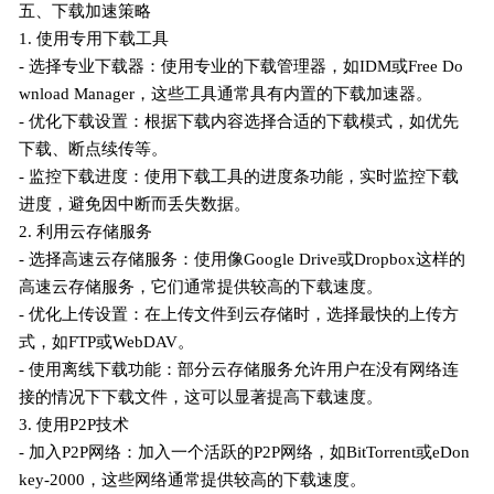
五、下载加速策略
1. 使用专用下载工具
- 选择专业下载器：使用专业的下载管理器，如IDM或Free Do
wnload Manager，这些工具通常具有内置的下载加速器。
- 优化下载设置：根据下载内容选择合适的下载模式，如优先
下载、断点续传等。
- 监控下载进度：使用下载工具的进度条功能，实时监控下载
进度，避免因中断而丢失数据。
2. 利用云存储服务
- 选择高速云存储服务：使用像Google Drive或Dropbox这样的
高速云存储服务，它们通常提供较高的下载速度。
- 优化上传设置：在上传文件到云存储时，选择最快的上传方
式，如FTP或WebDAV。
- 使用离线下载功能：部分云存储服务允许用户在没有网络连
接的情况下下载文件，这可以显著提高下载速度。
3. 使用P2P技术
- 加入P2P网络：加入一个活跃的P2P网络，如BitTorrent或eDon
key-2000，这些网络通常提供较高的下载速度。