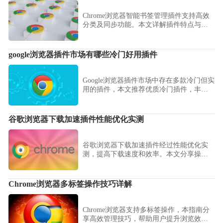
Chrome浏览器智能书签管理插件支持高效
分类及同步功能。本文详解插件特点与操
作方法，帮助用户优化书签管理体验。
google浏览器插件市场有哪些冷门好用插件
Google浏览器插件市场中存在多款冷门但实
用的插件，本文推荐优质冷门插件，丰富
浏览器功能。
谷歌浏览器下载加速插件性能优化实测
谷歌浏览器下载加速插件经过性能优化实
测，提高下载速度和效率。本文分享操作
方法和优化策略，实现高效文件传输。
Chrome浏览器多标签操作技巧详解
Chrome浏览器支持多标签操作，本指南分
享高效管理技巧，帮助用户提升浏览效率