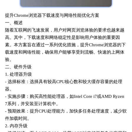
提升Chrome浏览器下载速度与网络性能优化方案
一、概述
随着互联网的飞速发展，用户对网页浏览体验的要求也越来越
高。其中，下载速度和网络稳定性是影响用户体验的重要因
素。本方案旨在通过一系列优化措施，提升Chrome浏览器的下
载速度和网络性能，确保用户能够享受到流畅、快速的上网体
验。
二、硬件升级
1. 处理器升级
- 选择标准：选择具有较高CPU核心数和较大缓存容量的处理
器。
- 实施步骤：购买高性能处理器，如Intel Core i7或AMD Ryzen
7系列，并安装至计算机中。
- 预期效果：提升CPU处理能力，加快多任务处理速度，减少软
件加载时间。
2. 内存升级