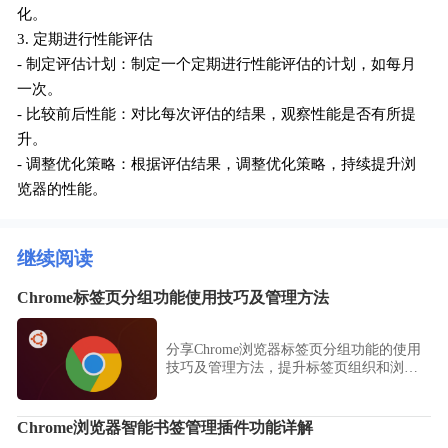
化。
3. 定期进行性能评估
- 制定评估计划：制定一个定期进行性能评估的计划，如每月
一次。
- 比较前后性能：对比每次评估的结果，观察性能是否有所提
升。
- 调整优化策略：根据评估结果，调整优化策略，持续提升浏
览器的性能。
继续阅读
Chrome标签页分组功能使用技巧及管理方法
分享Chrome浏览器标签页分组功能的使用
技巧及管理方法，提升标签页组织和浏览
效率。
Chrome浏览器智能书签管理插件功能详解