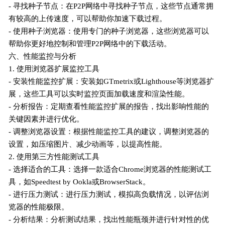
- 寻找种子节点：在P2P网络中寻找种子节点，这些节点通常拥
有较高的上传速度，可以帮助你加速下载过程。
- 使用种子浏览器：使用专门的种子浏览器，这些浏览器可以
帮助你更好地控制和管理P2P网络中的下载活动。
六、性能监控与分析
1. 使用浏览器扩展监控工具
- 安装性能监控扩展：安装如GTmetrix或Lighthouse等浏览器扩
展，这些工具可以实时监控页面加载速度和渲染性能。
- 分析报告：定期查看性能监控扩展的报告，找出影响性能的
关键因素并进行优化。
- 调整浏览器设置：根据性能监控工具的建议，调整浏览器的
设置，如压缩图片、减少动画等，以提高性能。
2. 使用第三方性能测试工具
- 选择适合的工具：选择一款适合Chrome浏览器的性能测试工
具，如Speedtest by Ookla或BrowserStack。
- 进行压力测试：进行压力测试，模拟高负载情况，以评估浏
览器的性能极限。
- 分析结果：分析测试结果，找出性能瓶颈并进行针对性的优