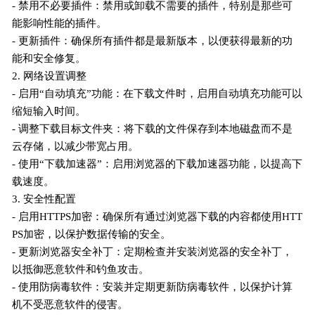
- 禁用不必要插件：禁用或卸载不需要的插件，特别是那些可
能影响性能的插件。
- 更新插件：确保所有插件都是最新版本，以便获得最新的功
能和安全修复。
2. 网络设置调整
- 启用“自动填充”功能：在下载文件时，启用自动填充功能可以
缩短输入时间。
- 调整下载目标文件夹：将下载的文件保存到本地磁盘而不是
云存储，以减少带宽占用。
- 使用“下载加速器”：启用浏览器的下载加速器功能，以提高下
载速度。
3. 安全性配置
- 启用HTTPS加密：确保所有通过浏览器下载的内容都使用HTT
PS加密，以保护数据传输的安全。
- 更新浏览器安全补丁：定期检查并安装浏览器的安全补丁，
以抵御恶意软件和钓鱼攻击。
- 使用防病毒软件：安装并定期更新防病毒软件，以保护计算
机不受恶意软件的侵害。