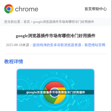
首页
帮助中心
您当前位置：
首页
> google浏览器插件市场有哪些冷门好用插件
google浏览器插件市场有哪些冷门好用插件
2025-08-18
来源：
提供纯净的安卓谷歌浏览器资源 - 新思维站官网
教程详情