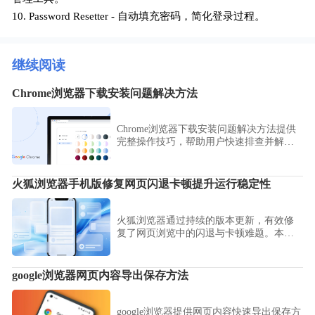
10. Password Resetter - 自动填充密码，简化登录过程。
继续阅读
Chrome浏览器下载安装问题解决方法
Chrome浏览器下载安装问题解决方法提供
完整操作技巧，帮助用户快速排查并解决
安装问题，确保浏览器正常使用。
火狐浏览器手机版修复网页闪退卡顿提升运行稳定性
火狐浏览器通过持续的版本更新，有效修
复了网页浏览中的闪退与卡顿难题。本文
深入探讨如何通过优化设置及缓存清理来
提升运行稳定性，旨在为您提供一个流
畅、可靠的上网环境，确保复杂网页在高
google浏览器网页内容导出保存方法
负载下依然平稳运行。
google浏览器提供网页内容快速导出保存方