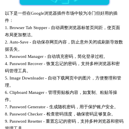
以下是一些在Google浏览器插件市场中较为冷门但好用的插
件：
1. Browser Tab Stopper - 自动调整浏览器标签页间距，使页面
布局更加整洁。
2. Auto-Save - 自动保存网页内容，防止意外关闭或刷新导致数
据丢失。
3. Password Manager - 自动填充密码，简化登录过程。
4. Password Recover - 恢复忘记的密码，支持多种浏览器和密
码管理工具。
5. Image Downloader - 自动下载网页中的图片，方便整理和管
理。
6. Clipboard Manager - 管理剪贴板内容，如复制、粘贴等操
作。
7. Password Generator - 生成随机密码，用于保护账户安全。
8. Password Checker - 检查密码强度，确保密码足够复杂。
9. Password Resetter - 重置忘记的密码，支持多种浏览器和密码
管理工具。