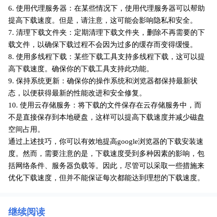
6. 使用代理服务器：在某些情况下，使用代理服务器可以帮助
提高下载速度。但是，请注意，这可能会影响隐私和安全。
7. 清理下载文件夹：定期清理下载文件夹，删除不再需要的下
载文件，以确保下载过程不会因为过多的缓存而变得缓慢。
8. 使用多线程下载：某些下载工具支持多线程下载，这可以提
高下载速度。确保你的下载工具支持此功能。
9. 保持系统更新：确保你的操作系统和浏览器都保持最新状
态，以便获得最新的性能改进和安全修复。
10. 使用云存储服务：将下载的文件保存在云存储服务中，而
不是直接保存到本地硬盘，这样可以提高下载速度并减少磁盘
空间占用。
通过上述技巧，你可以有效地提高google浏览器的下载安装速
度。然而，需要注意的是，下载速度受到多种因素的影响，包
括网络条件、服务器负载等。因此，尽管可以采取一些措施来
优化下载速度，但并不能保证每次都能达到理想的下载速度。
继续阅读