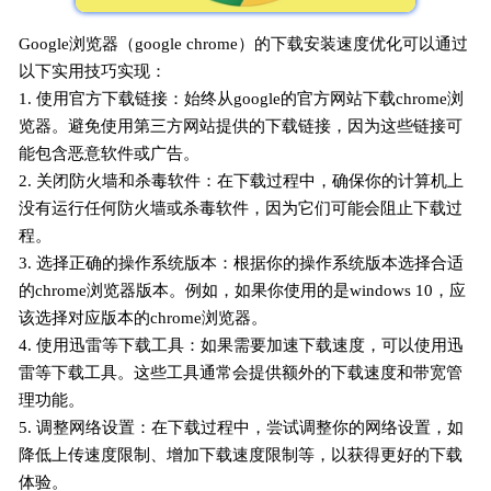
Google浏览器（google chrome）的下载安装速度优化可以通过
以下实用技巧实现：
1. 使用官方下载链接：始终从google的官方网站下载chrome浏
览器。避免使用第三方网站提供的下载链接，因为这些链接可
能包含恶意软件或广告。
2. 关闭防火墙和杀毒软件：在下载过程中，确保你的计算机上
没有运行任何防火墙或杀毒软件，因为它们可能会阻止下载过
程。
3. 选择正确的操作系统版本：根据你的操作系统版本选择合适
的chrome浏览器版本。例如，如果你使用的是windows 10，应
该选择对应版本的chrome浏览器。
4. 使用迅雷等下载工具：如果需要加速下载速度，可以使用迅
雷等下载工具。这些工具通常会提供额外的下载速度和带宽管
理功能。
5. 调整网络设置：在下载过程中，尝试调整你的网络设置，如
降低上传速度限制、增加下载速度限制等，以获得更好的下载
体验。