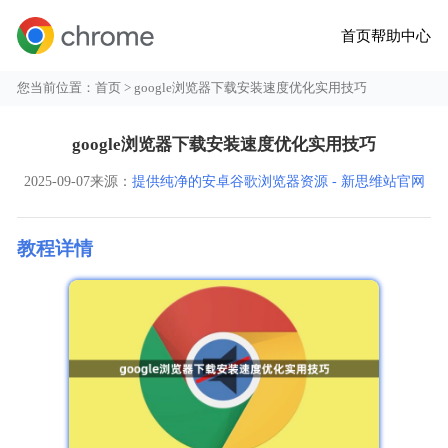
首页
帮助中心
您当前位置：
首页
> google浏览器下载安装速度优化实用技巧
google浏览器下载安装速度优化实用技巧
2025-09-07
来源：
提供纯净的安卓谷歌浏览器资源 - 新思维站官网
教程详情