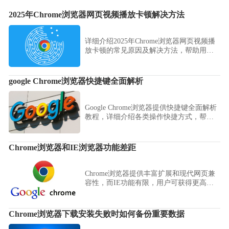
2025年Chrome浏览器网页视频播放卡顿解决方法
详细介绍2025年Chrome浏览器网页视频播
放卡顿的常见原因及解决方法，帮助用户
实现视频流畅播放，提升观影体验。
google Chrome浏览器快捷键全面解析
Google Chrome浏览器提供快捷键全面解析
教程，详细介绍各类操作快捷方式，帮助
用户快速掌握浏览器操作技巧，提高浏览
和管理效率，提升日常使用体验。
Chrome浏览器和IE浏览器功能差距
Chrome浏览器提供丰富扩展和现代网页兼
容性，而IE功能有限，用户可获得更高效
的浏览和办公体验。
Chrome浏览器下载安装失败时如何备份重要数据