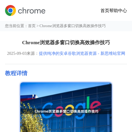
首页
帮助中心
您当前位置：
首页
> Chrome浏览器多窗口切换高效操作技巧
Chrome浏览器多窗口切换高效操作技巧
2025-09-03
来源：
提供纯净的安卓谷歌浏览器资源 - 新思维站官网
教程详情