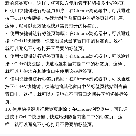
新的标签页中。这样，就可以方便地管理和切换多个标签页。
6. 使用快捷键进行标签页排序：在Chrome浏览器中，可以通过
按下Ctrl+U快捷键，快速地对当前窗口中的标签页进行排序。
这样，就可以更方便地找到需要打开的标签页。
7. 使用快捷键进行标签页隐藏：在Chrome浏览器中，可以通过
按下Ctrl+H快捷键，快速地隐藏当前窗口中的标签页。这样，
就可以避免不小心打开不需要的标签页。
8. 使用快捷键进行标签页复制：在Chrome浏览器中，可以通过
按下Ctrl+C快捷键，快速地复制当前窗口中的标签页。这样，
就可以方便地在其他窗口中使用这些标签页。
9. 使用快捷键进行标签页粘贴：在Chrome浏览器中，可以通过
按下Ctrl+V快捷键，快速地将其他窗口中的标签页粘贴到当前
窗口中。这样，就可以方便地在不同窗口之间共享和切换标签
页。
10. 使用快捷键进行标签页删除：在Chrome浏览器中，可以通
过按下Ctrl+D快捷键，快速地删除当前窗口中的标签页。这
样，就可以避免不小心打开不需要的标签页。