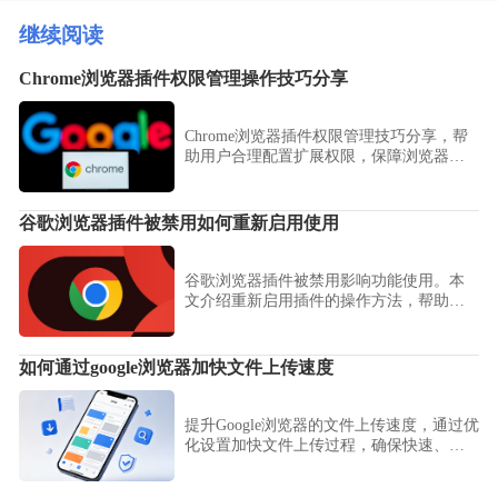
继续阅读
Chrome浏览器插件权限管理操作技巧分享
Chrome浏览器插件权限管理技巧分享，帮
助用户合理配置扩展权限，保障浏览器使
用过程中的安全性。
谷歌浏览器插件被禁用如何重新启用使用
谷歌浏览器插件被禁用影响功能使用。本
文介绍重新启用插件的操作方法，帮助用
户恢复扩展正常运行。
如何通过google浏览器加快文件上传速度
提升Google浏览器的文件上传速度，通过优
化设置加快文件上传过程，确保快速、顺
利地上传文件，提高工作效率。