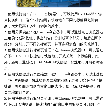
1. 使用快捷键：在Chrome浏览器中，可以使用Ctrl+Tab组合键
来切换窗口。这个快捷键可以快速地在不同的标签页之间切
换，大大提高了多窗口切换的效率。
2. 使用分屏功能：在Chrome浏览器中，可以通过点击浏览器右
上角的“分屏”按钮，将当前窗口分割成两个部分，然后在两个
部分中分别打开不同的标签页，从而实现多窗口的高效操作。
3. 使用快捷键进行标签页管理：在Chrome浏览器中，可以通过
按下Ctrl+Shift+T快捷键，快速地打开或关闭一个标签页。此
外，还可以通过按下Ctrl+Shift+M快捷键，快速地打开所有标签
页。
4. 使用快捷键进行页面缩放：在Chrome浏览器中，可以通过按
下Ctrl+0快捷键，快速地将页面缩放到整个屏幕；按下Ctrl+1快
捷键，将页面缩放到当前窗口的大小；按下Ctrl+2快捷键，将
页面缩放到全屏。
5. 使用快捷键进行标签页分组：在Chrome浏览器中，可以通过
按下Ctrl+G快捷键，快速地将当前窗口中的标签页分组到一个