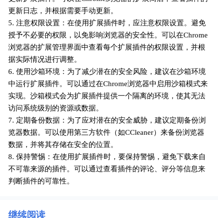
更新日志，并根据需要手动更新。
5. 注意权限设置：在使用扩展插件时，应注意权限设置。避免
授予不必要的权限，以免影响浏览器的安全性。可以在Chrome
浏览器的扩展管理界面中查看每个扩展插件的权限设置，并根
据实际情况进行调整。
6. 使用沙箱环境：为了减少潜在的安全风险，建议在沙箱环境
中运行扩展插件。可以通过在Chrome浏览器中启用沙箱模式来
实现。沙箱模式会为扩展插件提供一个隔离的环境，使其无法
访问系统级别的资源或数据。
7. 定期备份数据：为了应对潜在的安全威胁，建议定期备份浏
览器数据。可以使用第三方软件（如CCleaner）来备份浏览器
数据，并将其存储在安全的位置。
8. 保持警惕：在使用扩展插件时，要保持警惕，避免下载来自
不可靠来源的插件。可以通过查看插件的评论、评分等信息来
判断插件的可靠性。
继续阅读