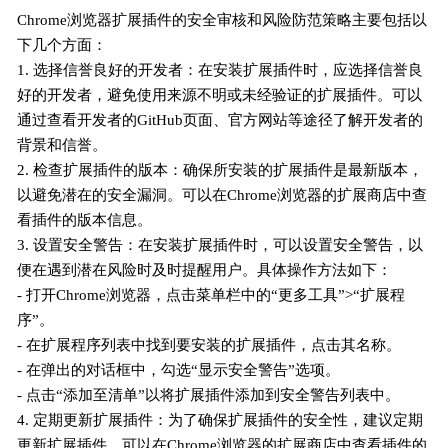
Chrome浏览器扩展插件的安全审核和风险防范策略主要包括以
下几个方面：
1. 选择信誉良好的开发者：在安装扩展插件时，应选择信誉良
好的开发者，避免使用来源不明或未经验证的扩展插件。可以
通过查看开发者的GitHub页面、官方网站等途径了解开发者的
背景和信誉。
2. 检查扩展插件的版本：确保所安装的扩展插件是最新版本，
以避免潜在的安全漏洞。可以在Chrome浏览器的扩展商店中查
看插件的版本信息。
3. 设置安全警告：在安装扩展插件时，可以设置安全警告，以
便在遇到潜在风险时及时提醒用户。具体操作方法如下：
- 打开Chrome浏览器，点击菜单栏中的“更多工具”>“扩展程
序”。
- 在扩展程序列表中找到要安装的扩展插件，点击其名称。
- 在弹出的对话框中，勾选“显示安全警告”选项。
- 点击“添加至清单”以将扩展插件添加到安全警告列表中。
4. 定期更新扩展插件：为了确保扩展插件的安全性，建议定期
更新扩展插件。可以在Chrome浏览器的扩展商店中查看插件的