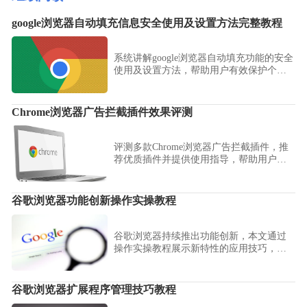
google浏览器自动填充信息安全使用及设置方法完整教程
系统讲解google浏览器自动填充功能的安全
使用及设置方法，帮助用户有效保护个人
隐私，避免信息泄露风险。
Chrome浏览器广告拦截插件效果评测
评测多款Chrome浏览器广告拦截插件，推
荐优质插件并提供使用指导，帮助用户有
效屏蔽广告，改善浏览环境。
谷歌浏览器功能创新操作实操教程
谷歌浏览器持续推出功能创新，本文通过
操作实操教程展示新特性的应用技巧，帮
助用户更好地体验与使用最新功能。
谷歌浏览器扩展程序管理技巧教程