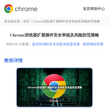
首页
帮助中心
您当前位置：
首页
> Chrome浏览器扩展插件安全审核及风险防范策略
Chrome浏览器扩展插件安全审核及风险防范策略
2026-03-12
来源：
提供纯净的安卓谷歌浏览器资源 - 新思维站官网
教程详情