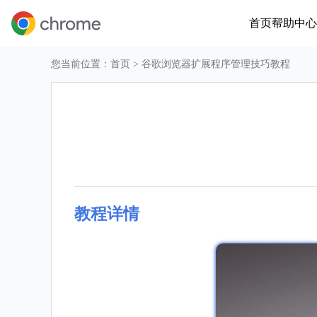
首页
帮助中心
您当前位置：
首页
> 谷歌浏览器扩展程序管理技巧教程
教程详情