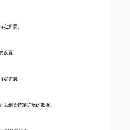
除特定扩展。
展的设置。
新特定扩展。
据”以删除特定扩展的数据。