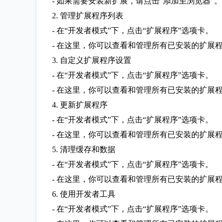
- 如果需要安装新扩展，请点击“添加至浏览器”
2. 管理扩展程序列表
- 在“开发者模式”下，点击“扩展程序”选项卡。
- 在这里，你可以查看和管理所有已安装的扩展程
3. 自定义扩展程序设置
- 在“开发者模式”下，点击“扩展程序”选项卡。
- 在这里，你可以查看和管理所有已安装的扩展程
4. 更新扩展程序
- 在“开发者模式”下，点击“扩展程序”选项卡。
- 在这里，你可以查看和管理所有已安装的扩展程
5. 清理缓存和数据
- 在“开发者模式”下，点击“扩展程序”选项卡。
- 在这里，你可以查看和管理所有已安装的扩展程
6. 使用开发者工具
- 在“开发者模式”下，点击“扩展程序”选项卡。