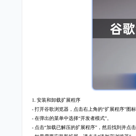
1. 安装和卸载扩展程序
- 打开谷歌浏览器，点击右上角的“扩展程序”图
- 在弹出的菜单中选择“开发者模式”。
- 点击“加载已解压的扩展程序”，然后找到并点