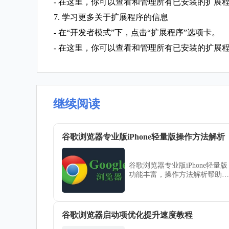
- 在这里，你可以查看和管理所有已安装的扩展
7. 学习更多关于扩展程序的信息
- 在“开发者模式”下，点击“扩展程序”选项卡。
- 在这里，你可以查看和管理所有已安装的扩展
继续阅读
谷歌浏览器专业版iPhone轻量版操作方法解析
谷歌浏览器专业版iPhone轻量版
功能丰富，操作方法解析帮助用
户高效完成移动办公任务，快速
掌握浏览器各项功能。
谷歌浏览器启动项优化提升速度教程