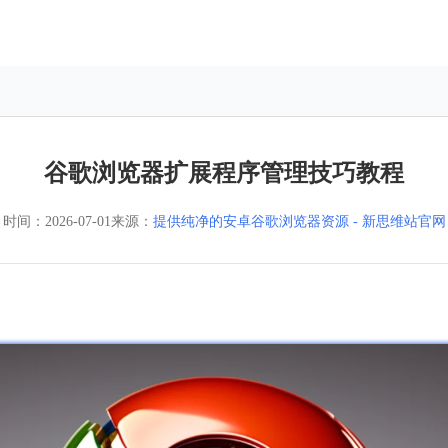
谷歌浏览器扩展程序管理技巧教程
时间：
2026-07-01
来源：
提供纯净的安卓谷歌浏览器资源 - 新思维站官网