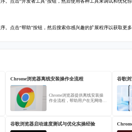
程序。点击“开发者工具”按钮，然后使用各种工具来调试和优化
程序。点击“帮助”按钮，然后搜索你感兴趣的扩展程序以获取更
Chrome浏览器离线安装操作全流程
谷歌浏
Chrome浏览器提供离线安装操
作全流程，帮助用户在无网络环
境下顺利完成安装，并保障浏览
器功能完整，适合企业或临时使
用。
谷歌浏览器启动速度测试与优化实操经验
Chr