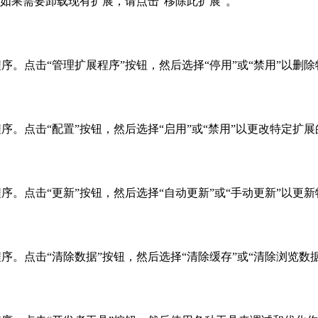
。如果需要卸载现有扩展，请点击“移除此扩展”。
序。点击“管理扩展程序”按钮，然后选择“停用”或“禁用”以删
序。点击“配置”按钮，然后选择“启用”或“禁用”以更改特定扩
序。点击“更新”按钮，然后选择“自动更新”或“手动更新”以更
序。点击“清除数据”按钮，然后选择“清除缓存”或“清除浏览数