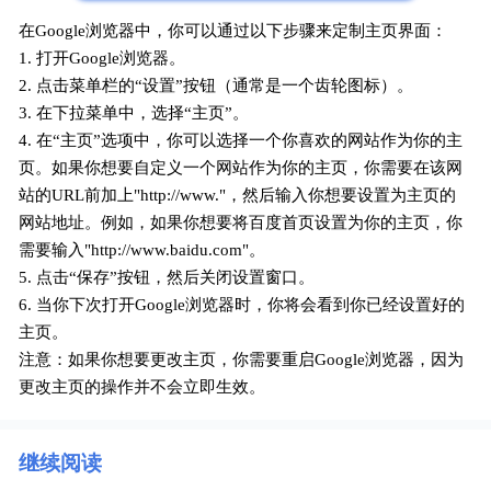
在Google浏览器中，你可以通过以下步骤来定制主页界面：
1. 打开Google浏览器。
2. 点击菜单栏的“设置”按钮（通常是一个齿轮图标）。
3. 在下拉菜单中，选择“主页”。
4. 在“主页”选项中，你可以选择一个你喜欢的网站作为你的主
页。如果你想要自定义一个网站作为你的主页，你需要在该网
站的URL前加上"http://www."，然后输入你想要设置为主页的
网站地址。例如，如果你想要将百度首页设置为你的主页，你
需要输入"http://www.baidu.com"。
5. 点击“保存”按钮，然后关闭设置窗口。
6. 当你下次打开Google浏览器时，你将会看到你已经设置好的
主页。
注意：如果你想要更改主页，你需要重启Google浏览器，因为
更改主页的操作并不会立即生效。
继续阅读