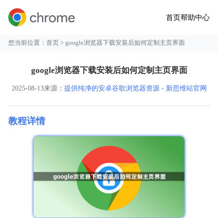
首页
帮助中心
您当前位置：
首页
> google浏览器下载安装后如何定制主页界面
google浏览器下载安装后如何定制主页界面
2025-08-13
来源：
提供纯净的安卓谷歌浏览器资源 - 新思维站官网
教程详情