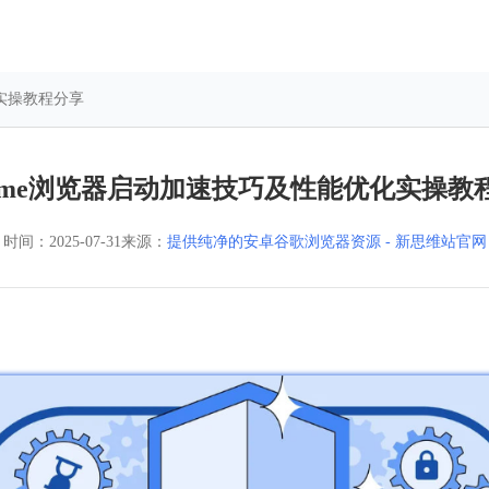
化实操教程分享
rome浏览器启动加速技巧及性能优化实操教
时间：
2025-07-31
来源：
提供纯净的安卓谷歌浏览器资源 - 新思维站官网