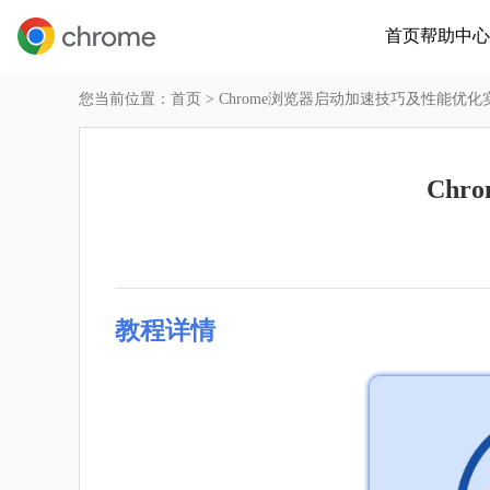
首页
帮助中心
您当前位置：
首页
> Chrome浏览器启动加速技巧及性能优
Ch
教程详情