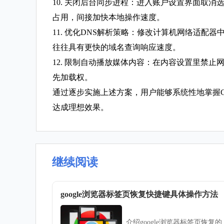
10. 关闭后台同步进程：进入账户设置界面取消
占用，间接加快本地操作速度。
11. 优化DNS解析策略：修改计算机网络适配器中的
往往具有更快的域名查询响应速度。
12. 限制自动播放媒体内容：在内容设置里禁
先加载权。
通过逐步实施上述方案，用户能够系统性地掌握C
达成理想效果。
继续阅读
google浏览器标签页恢复快捷键具体操作方法
介绍google浏览器标签页恢复的