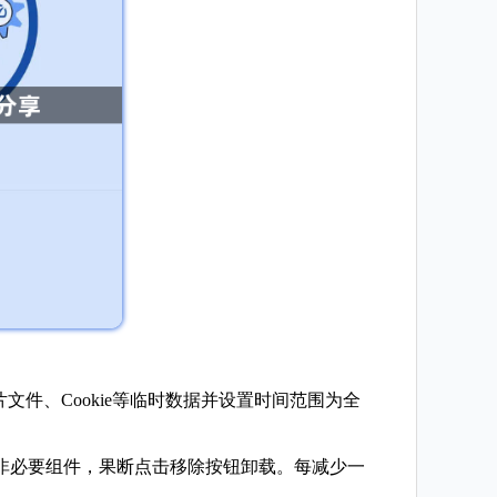
文件、Cookie等临时数据并设置时间范围为全
的非必要组件，果断点击移除按钮卸载。每减少一