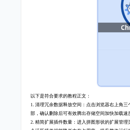
以下是符合要求的教程正文：
1. 清理冗余数据释放空间：点击浏览器右上角三
部，确认删除后可有效腾出存储空间加快加载速
2. 精简扩展插件数量：进入拼图形状的扩展管