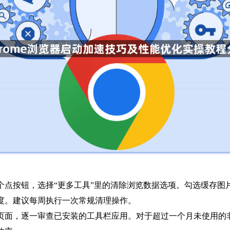
个点按钮，选择“更多工具”里的清除浏览数据选项。勾选缓存图片
度。建议每周执行一次常规清理操作。
理页面，逐一审查已安装的工具栏应用。对于超过一个月未使用