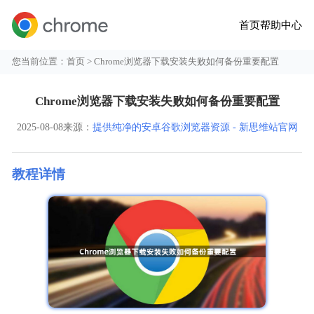
首页
帮助中心
您当前位置：
首页
> Chrome浏览器下载安装失败如何备份重要配置
Chrome浏览器下载安装失败如何备份重要配置
2025-08-08
来源：
提供纯净的安卓谷歌浏览器资源 - 新思维站官网
教程详情