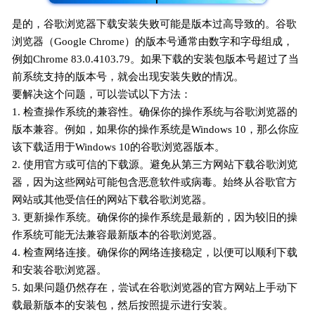
是的，谷歌浏览器下载安装失败可能是版本过高导致的。谷歌
浏览器（Google Chrome）的版本号通常由数字和字母组成，
例如Chrome 83.0.4103.79。如果下载的安装包版本号超过了当
前系统支持的版本号，就会出现安装失败的情况。
要解决这个问题，可以尝试以下方法：
1. 检查操作系统的兼容性。确保你的操作系统与谷歌浏览器的
版本兼容。例如，如果你的操作系统是Windows 10，那么你应
该下载适用于Windows 10的谷歌浏览器版本。
2. 使用官方或可信的下载源。避免从第三方网站下载谷歌浏览
器，因为这些网站可能包含恶意软件或病毒。始终从谷歌官方
网站或其他受信任的网站下载谷歌浏览器。
3. 更新操作系统。确保你的操作系统是最新的，因为较旧的操
作系统可能无法兼容最新版本的谷歌浏览器。
4. 检查网络连接。确保你的网络连接稳定，以便可以顺利下载
和安装谷歌浏览器。
5. 如果问题仍然存在，尝试在谷歌浏览器的官方网站上手动下
载最新版本的安装包，然后按照提示进行安装。