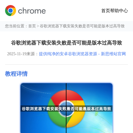
首页
帮助中心
您当前位置：
首页
> 谷歌浏览器下载安装失败是否可能是版本过高导致
谷歌浏览器下载安装失败是否可能是版本过高导致
2025-11-19
来源：
提供纯净的安卓谷歌浏览器资源 - 新思维站官网
教程详情