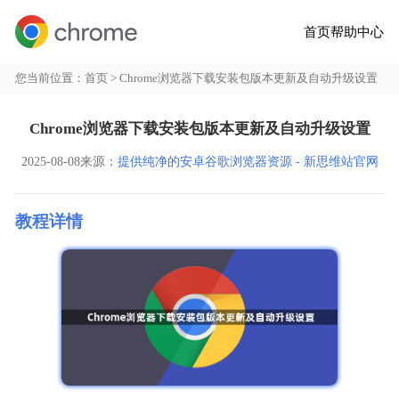
首页
帮助中心
您当前位置：
首页
> Chrome浏览器下载安装包版本更新及自动升级设置
Chrome浏览器下载安装包版本更新及自动升级设置
2025-08-08
来源：
提供纯净的安卓谷歌浏览器资源 - 新思维站官网
教程详情