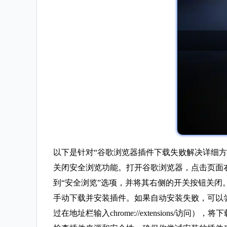
以下是针对“谷歌浏览器插件下载失败解决详细方
关闭安全浏览功能。打开谷歌浏览器，点击页面右
到“安全浏览”选项，并将其右侧的开关按钮关
手动下载并安装插件。如果自动安装失败，可以
过在地址栏输入chrome://extensions/访