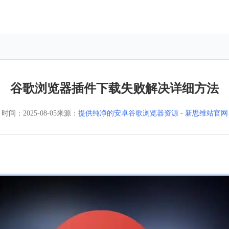
谷歌浏览器插件下载失败解决详细方法
时间：
2025-08-05
来源：
提供纯净的安卓谷歌浏览器资源 - 新思维站官网