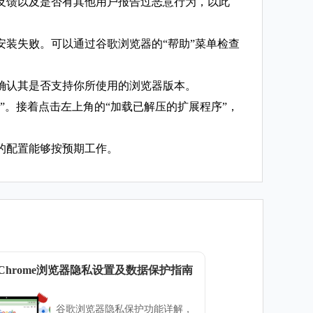
反馈以及是否有其他用户报告过恶意行为，以此
装失败。可以通过谷歌浏览器的“帮助”菜单检查
确认其是否支持你所使用的浏览器版本。
。接着点击左上角的“加载已解压的扩展程序”，
的配置能够按预期工作。
le Chrome浏览器隐私设置及数据保护指南
谷歌浏览器隐私保护功能详解，