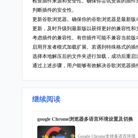
检查插件来源和安全性。确保你尝试安装的插件
判断插件的安全性。
更新谷歌浏览器。确保你的谷歌浏览器是最新版
更新，及时升级到最新版以获得更好的兼容性和
考虑插件的兼容性。有些插件可能不兼容当前版
启用开发者模式加载扩展。若遇到特殊格式的插件
选择本地解压后的文件夹进行加载，成功后重启
通过上述步骤，用户能够有效解决谷歌浏览器插
继续阅读
google Chrome浏览器多语言环境设置及切换
Google Chrome支持多语言环境