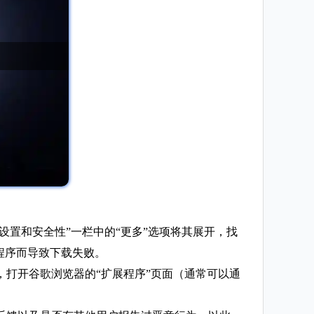
设置和安全性”一栏中的“更多”选项将其展开，找
程序而导致下载失败。
打开谷歌浏览器的“扩展程序”页面（通常可以通