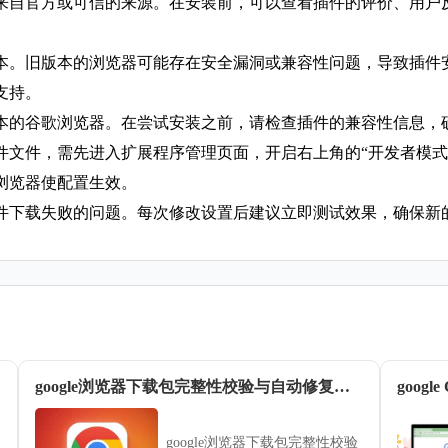
来自官方或可信的来源。在安装前，可以查看插件的评价、用户
本。旧版本的浏览器可能存在安全漏洞或兼容性问题，导致插件安
支持。
本的谷歌浏览器。在尝试安装之前，请检查插件的兼容性信息，
文件，需先进入扩展程序管理页面，开启右上角的“开发者模式”
浏览器使配置生效。
件下载失败的问题。每次修改设置后建议立即测试效果，确保新
google浏览器下载包完整性校验与自动修复经验
goog
google浏览器下载包完整性校验