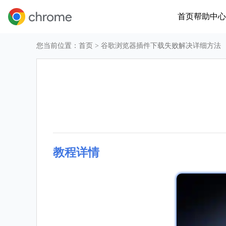
首页
帮助中心
您当前位置：
首页
> 谷歌浏览器插件下载失败解决详细方法
教程详情