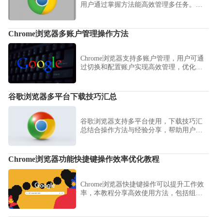
用户通过掌握方法能高效管理多任务。该
技巧可优化资源分配，让下载更加稳定有
序，显著提升整体使用体验。
Chrome浏览器多账户管理操作方法
Chrome浏览器支持多账户管理，用户可通
过切换和配置账户实现高效管理，优化多
用户或工作环境的浏览体验。
谷歌浏览器多平台下载技巧汇总
谷歌浏览器支持多平台使用，下载技巧汇
总结合操作方法与经验分享，帮助用户高
效获取浏览器并完成安装配置。
Chrome浏览器功能快捷键操作效率优化教程
Chrome浏览器快捷键操作可以提升工作效
率，本教程分享高效使用方法，包括组合
快捷键和自定义操作设置，帮助用户减少
重复点击，提升日常浏览和功能使用的便