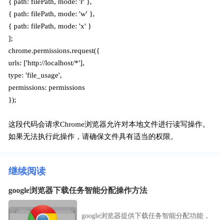
{ path: filePath, mode: 'r' },
{ path: filePath, mode: 'w' },
{ path: filePath, mode: 'x' }
];
chrome.permissions.request({
urls: ['http://localhost/*'],
type: 'file_usage',
permissions: permissions
});
这段代码会请求Chrome浏览器允许对本地文件进行读写操作。
如果无法执行此操作，请确保文件具有适当的权限。
继续阅读
google浏览器下载任务智能分配操作方法
google浏览器提供下载任务智能分配功能，