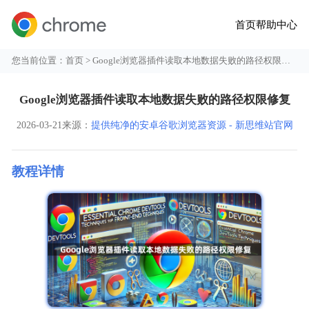
首页
帮助中心
您当前位置：
首页
> Google浏览器插件读取本地数据失败的路径权限修复
Google浏览器插件读取本地数据失败的路径权限修复
2026-03-21
来源：
提供纯净的安卓谷歌浏览器资源 - 新思维站官网
教程详情