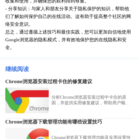
收集和使用，并确保您的权利得到尊重。
- 分享知识：与家人和朋友分享关于隐私保护的知识，帮助他
们了解如何保护自己的在线活动。这有助于提高整个社区的网
络安全意识。
总之，通过遵循上述技巧和最佳实践，您可以更加自信地使用
Google浏览器的隐私模式，并有效地保护您的在线隐私和安
全。
继续阅读
Chrome浏览器安装过程卡住的修复建议
分析Chrome浏览器安装过程中卡住的原
因，并提供实用修复建议，帮助用户顺利
完成安装。
Chrome浏览器下载管理功能有哪些设置技巧
Chrome浏览器下载管理功能及实用设置技