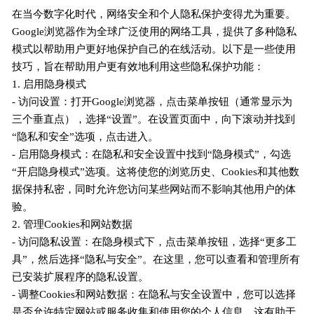
在当今数字化时代，网络安全和个人隐私保护变得尤为重要。
Google浏览器作为全球广泛使用的网络工具，提供了多种隐私
模式以帮助用户更好地保护自己的在线活动。以下是一些使用
技巧，旨在帮助用户更有效地利用这些隐私保护功能：
1. 启用隐身模式
- 访问设置：打开Google浏览器，点击菜单按钮（通常显示为
三个垂直点），选择“设置”。在设置页面中，向下滚动并找到
“隐私和安全”选项，点击进入。
- 启用隐身模式：在隐私和安全设置中找到“隐身模式”，勾选
“开启隐身模式”选项。这将使您的浏览历史、Cookies和其他数
据保持私密，同时允许您访问某些网站而不影响其他用户的体
验。
2. 管理Cookies和网站数据
- 访问隐私设置：在隐身模式下，点击菜单按钮，选择“更多工
具”，然后选择“隐私与安全”。在这里，您可以查看和管理所有
已安装扩展程序的隐私设置。
- 调整Cookies和网站数据：在隐私与安全设置中，您可以选择
是否允许特定网站或服务收集和使用您的个人信息。这有助于