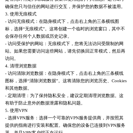
确保您只与信任的网站进行交互，并保护您的数据不被滥用。
3. 使用无痕模式
- 访问无痕模式：在隐身模式下，点击右上角的三条横线图
标，选择“无痕模式”。这将创建一个临时的浏览窗口，其中不
会保存任何个人数据或历史记录。
- 访问受保护的网站：无痕模式下，您将无法访问受限制的网
站。如果您需要访问这些网站，请先切换回正常模式，然后再
访问。
4. 清理浏览数据
- 访问清除浏览数据：在隐身模式下，点击右上角的三条横线
图标，选择“清除浏览数据”。这将清除您的浏览历史、Cookies
和其他数据。
- 定期清理：为了保持隐私安全，建议定期清理浏览数据。这
有助于防止意外的数据泄露和隐私问题。
5. 使用VPN
- 选择VPN服务：选择一个可靠的VPN服务提供商，并按照其
提供的指南进行安装和配置。确保您的设备已连接到VPN服务
器，并且VPN客户端正在运行。