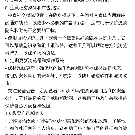
据会被发送到服务器，以及如何存储和处理这些数据。
8. 注意社交媒体和广告跟踪
- 检查社交媒体设置：在隐身模式下，关闭社交媒体应用程序
的通知功能，以减少不必要的广告和跟踪。这有助于保护您的
隐私和避免不必要的干扰。
- 使用隐私保护工具：安装一个信誉良好的隐私保护工具，它
可以帮助您识别和阻止跟踪器。这些工具可以帮助您控制浏览
器行为，以保护您的隐私。
9. 定期更新浏览器和操作系统
- 保持系统更新：确保您的操作系统和浏览器保持最新状态。
这包括安装最新的安全补丁和更新，以防止恶意软件和漏洞攻
击。
- 关注安全公告：定期查看Google和其他浏览器制造商的安全
公告，了解最新的安全威胁和漏洞。这有助于您及时采取措施
保护自己的设备和数据。
10. 教育自己和他人
- 了解隐私政策：阅读Google和其他网站的隐私政策，了解他
们如何处理您的个人信息。这有助于您了解自己的数据如何被