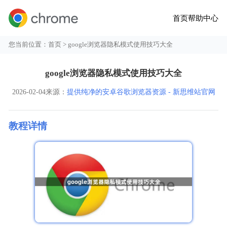
首页
帮助中心
您当前位置：
首页
> google浏览器隐私模式使用技巧大全
google浏览器隐私模式使用技巧大全
2026-02-04
来源：
提供纯净的安卓谷歌浏览器资源 - 新思维站官网
教程详情