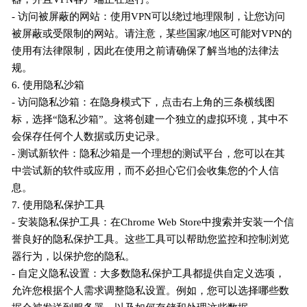
- 访问被屏蔽的网站：使用VPN可以绕过地理限制，让您访问
被屏蔽或受限制的网站。请注意，某些国家/地区可能对VPN的
使用有法律限制，因此在使用之前请确保了解当地的法律法
规。
6. 使用隐私沙箱
- 访问隐私沙箱：在隐身模式下，点击右上角的三条横线图
标，选择“隐私沙箱”。这将创建一个独立的虚拟环境，其中不
会保存任何个人数据或历史记录。
- 测试新软件：隐私沙箱是一个理想的测试平台，您可以在其
中尝试新的软件或应用，而不必担心它们会收集您的个人信
息。
7. 使用隐私保护工具
- 安装隐私保护工具：在Chrome Web Store中搜索并安装一个信
誉良好的隐私保护工具。这些工具可以帮助您监控和控制浏览
器行为，以保护您的隐私。
- 自定义隐私设置：大多数隐私保护工具都提供自定义选项，
允许您根据个人需求调整隐私设置。例如，您可以选择哪些数