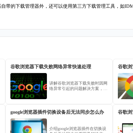
器自带的下载管理器外，还可以使用第三方下载管理工具，如IDM、Free
谷歌浏览器下载失败网络异常快速处理
谷歌浏
讲解谷歌浏览器下载失败时因网
络异常引起的问题解决方案，涵
盖网络检测与修复步骤。通过系
统性方法帮助用户快速恢复下载
功能，保障下载任务顺利完成。
google浏览器插件切换设备后无法同步怎么办
谷歌浏
介绍google浏览器插件在切换设