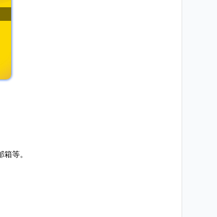
。
邮箱等。