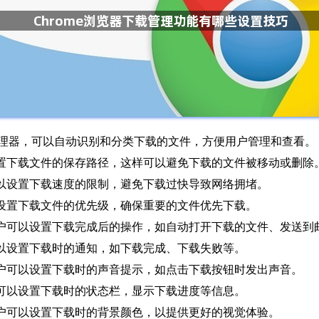
下载管理器，可以自动识别和分类下载的文件，方便用户管理和查看。
设置下载文件的保存路径，这样可以避免下载的文件被移动或删除
可以设置下载速度的限制，避免下载过快导致网络拥堵。
以设置下载文件的优先级，确保重要的文件优先下载。
用户可以设置下载完成后的操作，如自动打开下载的文件、发送到
可以设置下载时的通知，如下载完成、下载失败等。
用户可以设置下载时的声音提示，如点击下载按钮时发出声音。
户可以设置下载时的状态栏，显示下载进度等信息。
用户可以设置下载时的背景颜色，以提供更好的视觉体验。