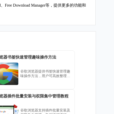
 Download Manager等，提供更多的功能和
览器书签快速管理趣味操作方法
谷歌浏览器提供书签快速管理趣
味操作方法，用户可高效整理和
查找收藏夹内容，实现便捷书签
管理体验。
览器插件批量安装与权限集中管理教程
谷歌浏览器支持插件批量安装及