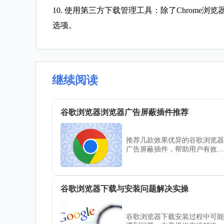
10. 使用第三方下载管理工具：除了Chrome浏览
选项。
继续阅读
谷歌浏览器浏览器广告屏蔽插件推荐
推荐几款效果优异的谷歌浏览器
广告屏蔽插件，帮助用户有效阻
止网页广告，提升干净流畅的浏
览体验。
谷歌浏览器下载与安装问题解决实操
谷歌浏览器下载安装过程中可能