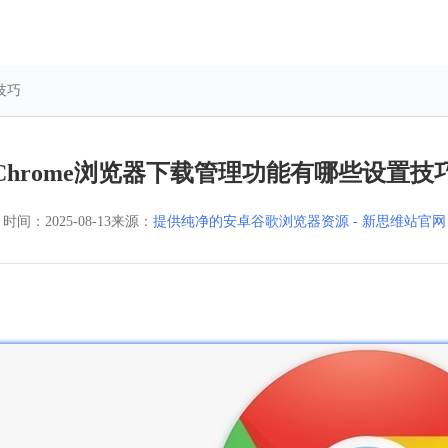
技巧
Chrome浏览器下载管理功能有哪些设置技
时间：
2025-08-13
来源：
提供纯净的安卓谷歌浏览器资源 - 新思维站官网