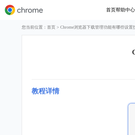
首页
帮助中心
您当前位置：
首页
> Chrome浏览器下载管理功能有哪些设置
教程详情