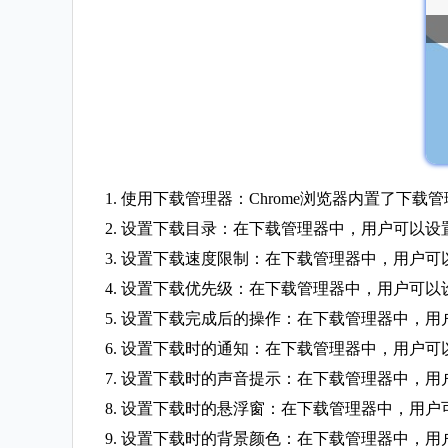
1. 使用下载管理器：Chrome浏览器内置了
2. 设置下载目录：在下载管理器中，用户可以
3. 设置下载速度限制：在下载管理器中，用户
4. 设置下载优先级：在下载管理器中，用户可
5. 设置下载完成后的操作：在下载管理器中，
6. 设置下载时的通知：在下载管理器中，用户
7. 设置下载时的声音提示：在下载管理器中，
8. 设置下载时的悬浮窗：在下载管理器中，用
9. 设置下载时的背景颜色：在下载管理器中，