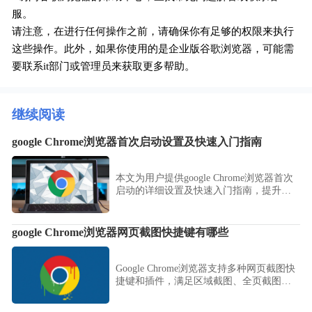
服。
请注意，在进行任何操作之前，请确保你有足够的权限来执行
这些操作。此外，如果你使用的是企业版谷歌浏览器，可能需
要联系it部门或管理员来获取更多帮助。
继续阅读
google Chrome浏览器首次启动设置及快速入门指南
本文为用户提供google Chrome浏览器首次
启动的详细设置及快速入门指南，提升初
次使用体验。
google Chrome浏览器网页截图快捷键有哪些
Google Chrome浏览器支持多种网页截图快
捷键和插件，满足区域截图、全页截图等
不同需求，提升截图效率。