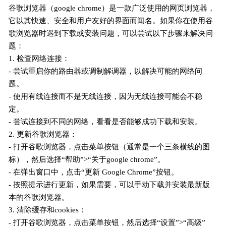
谷歌浏览器（google chrome）是一款广泛使用的网页浏览器，
它以其快速、安全和用户友好的界面而闻名。如果你在使用谷
歌浏览器时遇到下载或安装问题，可以尝试以下步骤来解决问
题：
1. 检查网络连接：
- 尝试重启你的路由器或调制解调器，以解决可能的网络问
题。
- 使用有线连接而不是无线连接，因为无线连接可能会不稳
定。
- 尝试连接到不同的网络，看看是否能够成功下载和安装。
2. 更新谷歌浏览器：
- 打开谷歌浏览器，点击菜单按钮（通常是一个三条横线的图
标），然后选择“帮助”>“关于google chrome”。
- 在弹出窗口中，点击“更新 Google Chrome”按钮。
- 按照提示进行更新，如果需要，可以手动下载并安装最新版
本的谷歌浏览器。
3. 清除缓存和cookies：
- 打开谷歌浏览器，点击菜单按钮，然后选择“设置”>“高级”