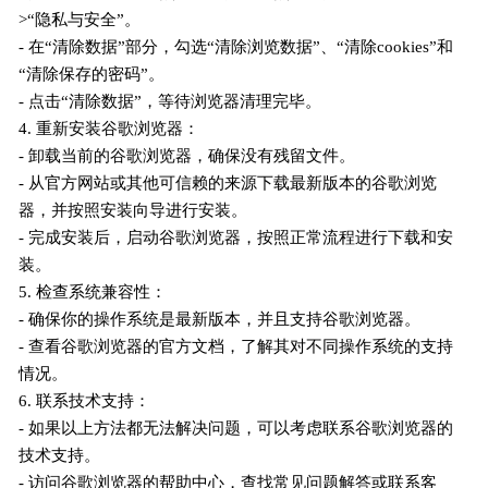
>“隐私与安全”。
- 在“清除数据”部分，勾选“清除浏览数据”、“清除cookies”和
“清除保存的密码”。
- 点击“清除数据”，等待浏览器清理完毕。
4. 重新安装谷歌浏览器：
- 卸载当前的谷歌浏览器，确保没有残留文件。
- 从官方网站或其他可信赖的来源下载最新版本的谷歌浏览
器，并按照安装向导进行安装。
- 完成安装后，启动谷歌浏览器，按照正常流程进行下载和安
装。
5. 检查系统兼容性：
- 确保你的操作系统是最新版本，并且支持谷歌浏览器。
- 查看谷歌浏览器的官方文档，了解其对不同操作系统的支持
情况。
6. 联系技术支持：
- 如果以上方法都无法解决问题，可以考虑联系谷歌浏览器的
技术支持。
- 访问谷歌浏览器的帮助中心，查找常见问题解答或联系客