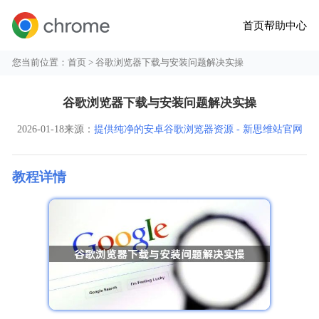
首页
帮助中心
您当前位置：
首页
> 谷歌浏览器下载与安装问题解决实操
谷歌浏览器下载与安装问题解决实操
2026-01-18
来源：
提供纯净的安卓谷歌浏览器资源 - 新思维站官网
教程详情