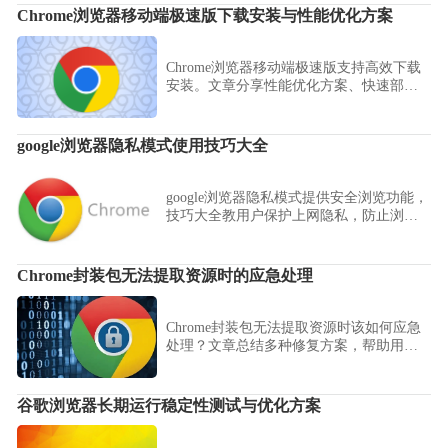
Chrome浏览器移动端极速版下载安装与性能优化方案
Chrome浏览器移动端极速版支持高效下载
安装。文章分享性能优化方案、快速部署
方法及操作技巧，帮助用户高效完成多设
备安装并保证流畅使用。
google浏览器隐私模式使用技巧大全
google浏览器隐私模式提供安全浏览功能，
技巧大全教用户保护上网隐私，防止浏览
记录被保存，提高使用安全性。
Chrome封装包无法提取资源时的应急处理
Chrome封装包无法提取资源时该如何应急
处理？文章总结多种修复方案，帮助用户
快速恢复安装包可用状态。
谷歌浏览器长期运行稳定性测试与优化方案