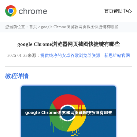
首页
帮助中心
您当前位置：
首页
> google Chrome浏览器网页截图快捷键有哪些
google Chrome浏览器网页截图快捷键有哪些
2026-01-22
来源：
提供纯净的安卓谷歌浏览器资源 - 新思维站官网
教程详情