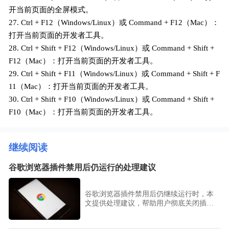
开当前页面的全屏模式。
27. Ctrl + F12（Windows/Linux）或 Command + F12（Mac）：
打开当前页面的开发者工具。
28. Ctrl + Shift + F12（Windows/Linux）或 Command + Shift +
F12（Mac）：打开当前页面的开发者工具。
29. Ctrl + Shift + F11（Windows/Linux）或 Command + Shift + F
11（Mac）：打开当前页面的开发者工具。
30. Ctrl + Shift + F10（Windows/Linux）或 Command + Shift +
F10（Mac）：打开当前页面的开发者工具。
继续阅读
谷歌浏览器插件禁用后仍运行的处理建议
谷歌浏览器插件禁用后仍继续运行时，本
文提供处理建议，帮助用户彻底关闭插
件，避免资源占用。