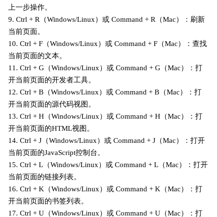
上一步操作。
9. Ctrl + R（Windows/Linux）或 Command + R（Mac）：刷新
当前页面。
10. Ctrl + F（Windows/Linux）或 Command + F（Mac）：查找
当前页面的文本。
11. Ctrl + G（Windows/Linux）或 Command + G（Mac）：打
开当前页面的开发者工具。
12. Ctrl + B（Windows/Linux）或 Command + B（Mac）：打
开当前页面的源代码视图。
13. Ctrl + H（Windows/Linux）或 Command + H（Mac）：打
开当前页面的HTML视图。
14. Ctrl + J（Windows/Linux）或 Command + J（Mac）：打开
当前页面的JavaScript控制台。
15. Ctrl + L（Windows/Linux）或 Command + L（Mac）：打开
当前页面的链接列表。
16. Ctrl + K（Windows/Linux）或 Command + K（Mac）：打
开当前页面的书签列表。
17. Ctrl + U（Windows/Linux）或 Command + U（Mac）：打