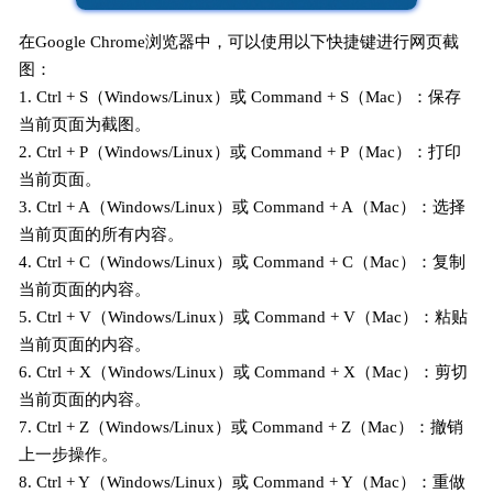
在Google Chrome浏览器中，可以使用以下快捷键进行网页截
图：
1. Ctrl + S（Windows/Linux）或 Command + S（Mac）：保存
当前页面为截图。
2. Ctrl + P（Windows/Linux）或 Command + P（Mac）：打印
当前页面。
3. Ctrl + A（Windows/Linux）或 Command + A（Mac）：选择
当前页面的所有内容。
4. Ctrl + C（Windows/Linux）或 Command + C（Mac）：复制
当前页面的内容。
5. Ctrl + V（Windows/Linux）或 Command + V（Mac）：粘贴
当前页面的内容。
6. Ctrl + X（Windows/Linux）或 Command + X（Mac）：剪切
当前页面的内容。
7. Ctrl + Z（Windows/Linux）或 Command + Z（Mac）：撤销
上一步操作。
8. Ctrl + Y（Windows/Linux）或 Command + Y（Mac）：重做