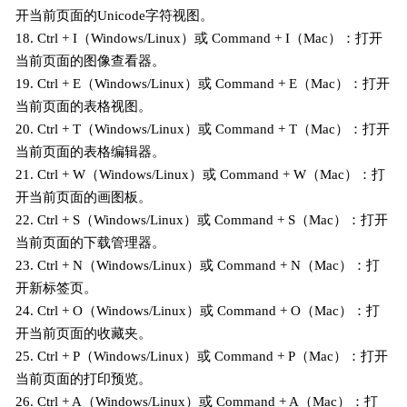
开当前页面的Unicode字符视图。
18. Ctrl + I（Windows/Linux）或 Command + I（Mac）：打开
当前页面的图像查看器。
19. Ctrl + E（Windows/Linux）或 Command + E（Mac）：打开
当前页面的表格视图。
20. Ctrl + T（Windows/Linux）或 Command + T（Mac）：打开
当前页面的表格编辑器。
21. Ctrl + W（Windows/Linux）或 Command + W（Mac）：打
开当前页面的画图板。
22. Ctrl + S（Windows/Linux）或 Command + S（Mac）：打开
当前页面的下载管理器。
23. Ctrl + N（Windows/Linux）或 Command + N（Mac）：打
开新标签页。
24. Ctrl + O（Windows/Linux）或 Command + O（Mac）：打
开当前页面的收藏夹。
25. Ctrl + P（Windows/Linux）或 Command + P（Mac）：打开
当前页面的打印预览。
26. Ctrl + A（Windows/Linux）或 Command + A（Mac）：打