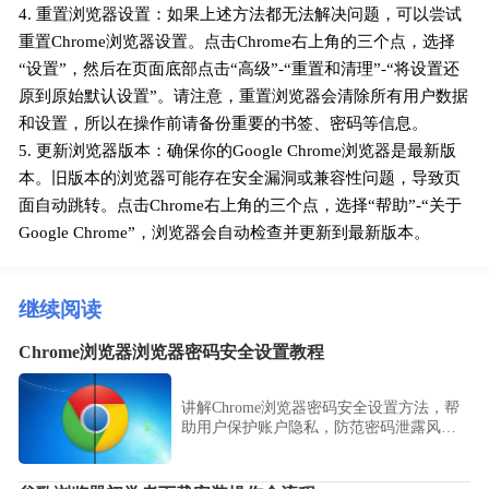
4. 重置浏览器设置：如果上述方法都无法解决问题，可以尝试
重置Chrome浏览器设置。点击Chrome右上角的三个点，选择
“设置”，然后在页面底部点击“高级”-“重置和清理”-“将设置还
原到原始默认设置”。请注意，重置浏览器会清除所有用户数据
和设置，所以在操作前请备份重要的书签、密码等信息。
5. 更新浏览器版本：确保你的Google Chrome浏览器是最新版
本。旧版本的浏览器可能存在安全漏洞或兼容性问题，导致页
面自动跳转。点击Chrome右上角的三个点，选择“帮助”-“关于
Google Chrome”，浏览器会自动检查并更新到最新版本。
继续阅读
Chrome浏览器浏览器密码安全设置教程
讲解Chrome浏览器密码安全设置方法，帮
助用户保护账户隐私，防范密码泄露风
险。