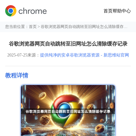
首页
帮助中心
您当前位置：
首页
> 谷歌浏览器网页自动跳转至旧网址怎么清除缓存记录
谷歌浏览器网页自动跳转至旧网址怎么清除缓存记录
2025-07-25
来源：
提供纯净的安卓谷歌浏览器资源 - 新思维站官网
教程详情