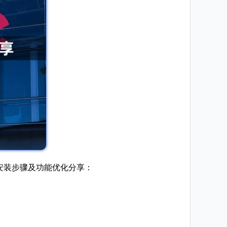
是安装步骤及功能优化分享：