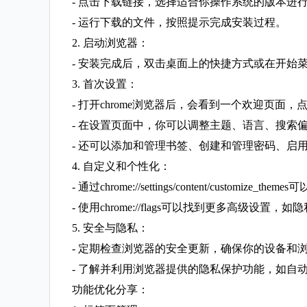
- 点击下载链接，选择适合你操作系统的版本进
- 运行下载的文件，按照提示完成安装过程。
2. 启动浏览器：
- 安装完成后，双击桌面上的快捷方式或在开始菜
3. 首次设置：
- 打开chrome浏览器后，会看到一个欢迎页面，
- 在设置页面中，你可以调整主题、语言、搜索
- 还可以添加和管理书签、创建和管理密码、启
4. 自定义和个性化：
- 通过chrome://settings/content/customize
- 使用chrome://flags可以找到更多高级设置
5. 安全与隐私：
- 定期检查浏览器的安全更新，确保你的设备和
- 了解并利用浏览器提供的隐私保护功能，如自
功能优化分享：