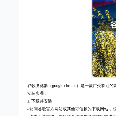
谷歌浏览器（google chrome）是一款
安装步骤：
1. 下载并安装：
- 访问谷歌官方网站或其他可信赖的下载网站，找到