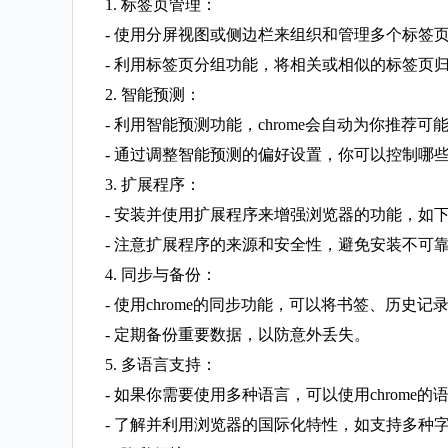
1. 标签页管理：
- 使用分屏视图或侧边栏来组织和管理多个标签
- 利用标签页分组功能，将相关或相似的标签页
2. 智能预测：
- 利用智能预测功能，chrome会自动为你推荐
- 通过调整智能预测的偏好设置，你可以控制哪
3. 扩展程序：
- 安装并使用扩展程序来增强浏览器的功能，如
- 注意扩展程序的来源和安全性，避免安装不可
4. 同步与备份：
- 使用chrome的同步功能，可以将书签、历史
- 定期备份重要数据，以防意外丢失。
5. 多语言支持：
- 如果你需要使用多种语言，可以使用chrome
- 了解并利用浏览器的国际化特性，如支持多种