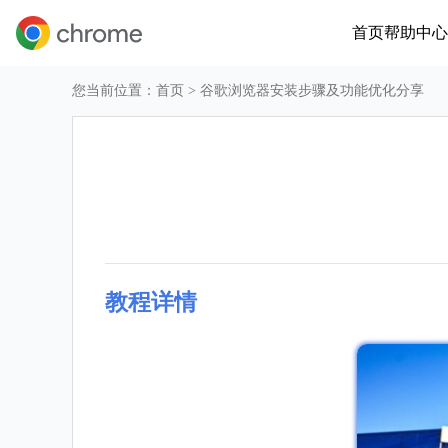
首页
帮助中心
您当前位置：
首页
> 谷歌浏览器安装步骤及功能优化分享
教程详情