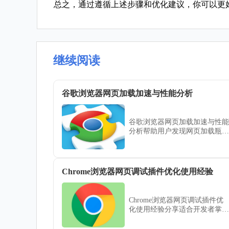
总之，通过遵循上述步骤和优化建议，你可以更
继续阅读
谷歌浏览器网页加载加速与性能分析
谷歌浏览器网页加载加速与性能
分析帮助用户发现网页加载瓶
颈，优化缓存与设置，提高浏览
效率和整体操作流畅度。
Chrome浏览器网页调试插件优化使用经验
Chrome浏览器网页调试插件优
化使用经验分享适合开发者掌
握，涵盖调试功能提升与常见问
题解决方案，提升开发效率。