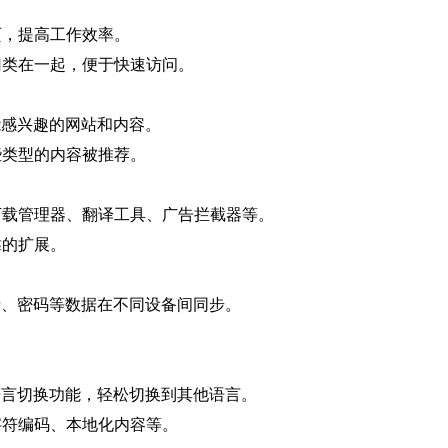
页，提高工作效率。
归类在一起，便于快速访问。
可能感兴趣的网站和内容。
些类型的内容被推荐。
下载管理器、翻译工具、广告拦截器等。
靠的扩展。
记录、密码等数据在不同设备间同步。
的语言切换功能，轻松切换到其他语言。
字符编码、本地化内容等。