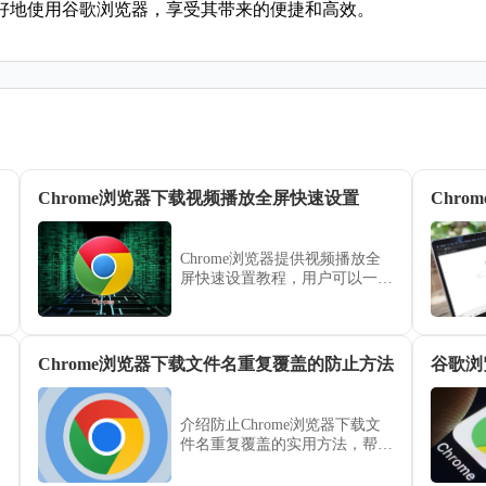
好地使用谷歌浏览器，享受其带来的便捷和高效。
Chrome浏览器下载视频播放全屏快速设置
Chr
Chrome浏览器提供视频播放全
屏快速设置教程，用户可以一键
切换全屏模式观看视频，提高沉
浸感，享受更加流畅和舒适的观
影体验。
Chrome浏览器下载文件名重复覆盖的防止方法
谷歌浏
介绍防止Chrome浏览器下载文
件名重复覆盖的实用方法，帮助
用户保护重要文件，避免文件被
误覆盖带来的损失。