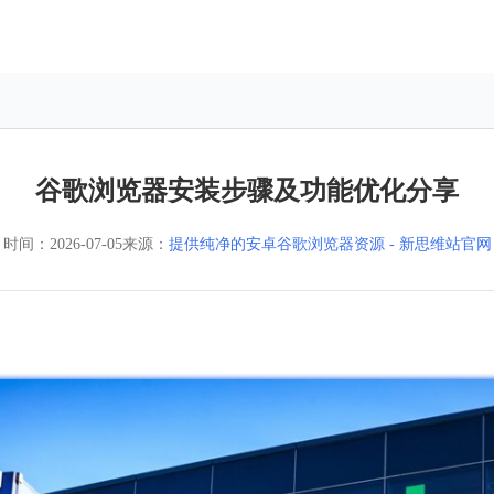
谷歌浏览器安装步骤及功能优化分享
时间：
2026-07-05
来源：
提供纯净的安卓谷歌浏览器资源 - 新思维站官网