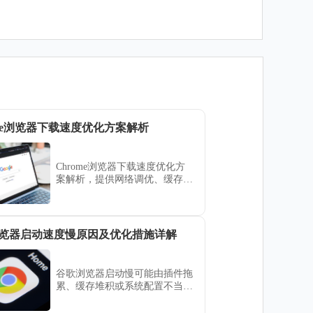
ome浏览器下载速度优化方案解析
Chrome浏览器下载速度优化方
案解析，提供网络调优、缓存管
理及辅助插件使用方法，帮助用
户加快文件下载，提高网络使用
效率。
览器启动速度慢原因及优化措施详解
谷歌浏览器启动慢可能由插件拖
累、缓存堆积或系统配置不当导
致。通过精简扩展、清理数据等
措施，可有效提升启动速度与运