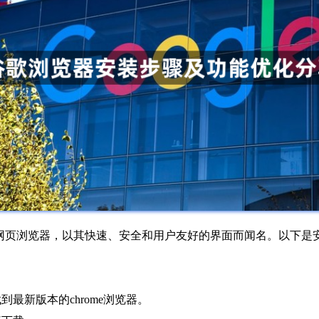
广受欢迎的网页浏览器，以其快速、安全和用户友好的界面而闻名。以下
最新版本的chrome浏览器。