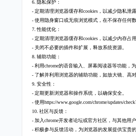
6. 隐私保护：
- 定期清理浏览器缓存和cookies，以减少隐私
- 使用隐身窗口或无痕浏览模式，在不保存任何
7. 性能优化：
- 定期清理浏览器缓存和cookies，以减少内存
- 关闭不必要的插件和扩展，释放系统资源。
8. 辅助功能：
- 利用chrome的语音输入、屏幕阅读器等功能
- 了解并利用浏览器的辅助功能，如放大镜、高
9. 安全性：
- 定期更新浏览器和操作系统，以确保安全。
- 使用https://www.google.com/chrome/updat
10. 社区与反馈：
- 加入chrome开发者论坛或官方社区，与其他
- 积极参与反馈活动，为浏览器的发展提供宝贵