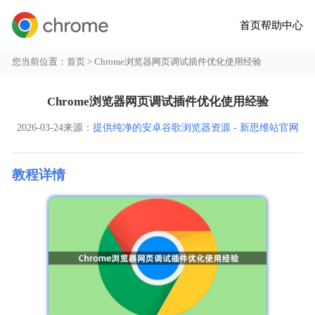
首页
帮助中心
您当前位置：
首页
> Chrome浏览器网页调试插件优化使用经验
Chrome浏览器网页调试插件优化使用经验
2026-03-24
来源：
提供纯净的安卓谷歌浏览器资源 - 新思维站官网
教程详情