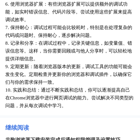
6. 使用浏览器扩展：有些浏览器扩展可以提供额外的调试功
能，如实时错误信息、代码片段等。尝试使用这些扩展来提高
调试效率。
7. 保持耐心：调试过程可能会比较耗时，特别是在处理复杂的
代码或问题时。保持耐心，逐步解决问题。
8. 记录和分享：在调试过程中，记录关键信息，如变量值、错
误信息等。这样，当你需要回顾或与他人分享时，可以轻松地
提供详细信息。
9. 定期更新：随着浏览器版本的更新，调试工具的功能可能会
发生变化。定期检查并更新你的浏览器和调试插件，以确保它
们与你的需求保持一致。
10. 实践和总结：通过不断实践和总结，你可以逐渐提高自己
在Chrome浏览器中进行网页调试的能力。尝试解决不同类型的
问题，并从每次调试中学习。
继续阅读
谷歌浏览器下载安装完成后通知权限管理及设置技巧