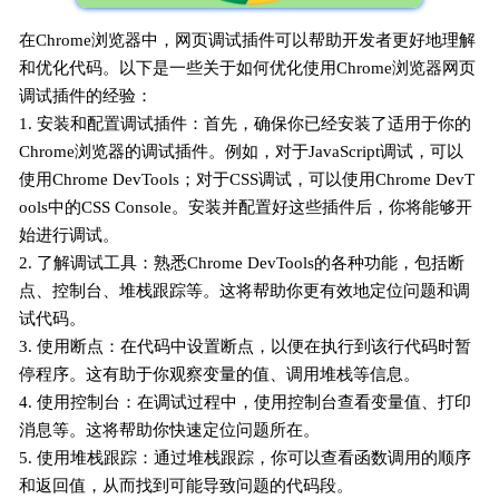
在Chrome浏览器中，网页调试插件可以帮助开发者更好地理解
和优化代码。以下是一些关于如何优化使用Chrome浏览器网页
调试插件的经验：
1. 安装和配置调试插件：首先，确保你已经安装了适用于你的
Chrome浏览器的调试插件。例如，对于JavaScript调试，可以
使用Chrome DevTools；对于CSS调试，可以使用Chrome DevT
ools中的CSS Console。安装并配置好这些插件后，你将能够开
始进行调试。
2. 了解调试工具：熟悉Chrome DevTools的各种功能，包括断
点、控制台、堆栈跟踪等。这将帮助你更有效地定位问题和调
试代码。
3. 使用断点：在代码中设置断点，以便在执行到该行代码时暂
停程序。这有助于你观察变量的值、调用堆栈等信息。
4. 使用控制台：在调试过程中，使用控制台查看变量值、打印
消息等。这将帮助你快速定位问题所在。
5. 使用堆栈跟踪：通过堆栈跟踪，你可以查看函数调用的顺序
和返回值，从而找到可能导致问题的代码段。